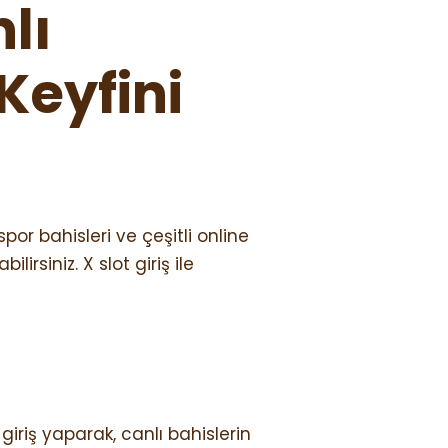
lı
Keyfini
por bahisleri ve çeşitli online
irsiniz. X slot giriş ile
giriş yaparak, canlı bahislerin