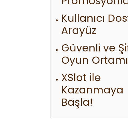
Promosyonla
Kullanıcı Dos
Arayüz
Güvenli ve Şif
Oyun Ortamı
XSlot ile
Kazanmaya
Başla!