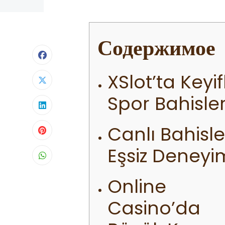
Содержимое
XSlot’ta Keyifl
Spor Bahisler
Canlı Bahisl
Eşsiz Deneyi
Online
Casino’da