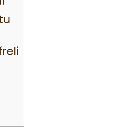
r
tu
reli