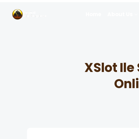
Home
About Us
XSlot Ile
Onl