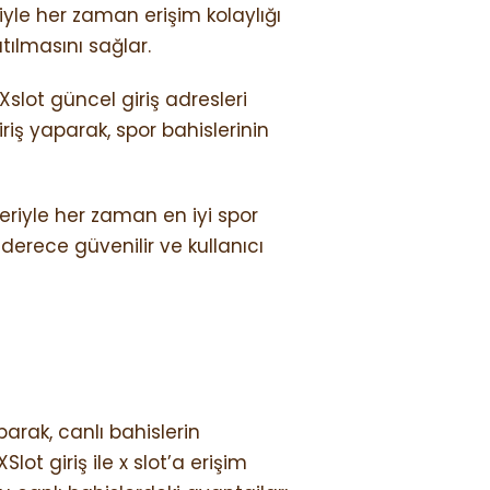
eriyle her zaman erişim kolaylığı
atılmasını sağlar.
Xslot güncel giriş adresleri
riş yaparak, spor bahislerinin
sleriyle her zaman en iyi spor
 derece güvenilir ve kullanıcı
parak, canlı bahislerin
ot giriş ile x slot’a erişim