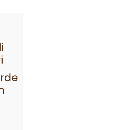
i
i
erde
m