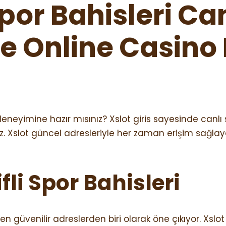
Spor Bahisleri Can
ve Online Casino 
eneyimine hazır mısınız? Xslot giris sayesinde canlı s
iz. Xslot güncel adresleriyle her zaman erişim sağlayabil
fli Spor Bahisleri
n güvenilir adreslerden biri olarak öne çıkıyor. Xslot 