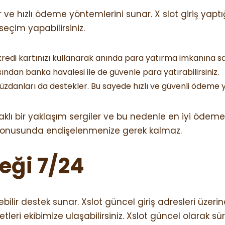
ir ve hızlı ödeme yöntemlerini sunar. X slot giriş yapt
eçim yapabilirsiniz.
le kredi kartınızı kullanarak anında para yatırma imkanına sa
sından banka havalesi ile de güvenle para yatırabilirsiniz.
üzdanları da destekler. Bu sayede hızlı ve güvenli ödeme ya
klı bir yaklaşım sergiler ve bu nedenle en iyi ödeme 
ız konusunda endişelenmenize gerek kalmaz.
eği 7/24
lebilir destek sunar. Xslot güncel giriş adresleri üzeri
tleri ekibimize ulaşabilirsiniz. Xslot güncel olarak sü