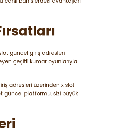
ğu canlı bahislerdeki avantajları
ırsatları
lot güncel giriş adresleri
leyen çeşitli kumar oyunlarıyla
iriş adresleri üzerinden x slot
ot güncel platformu, sizi büyük
eri