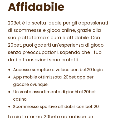
Affidabile
20Bet è la scelta ideale per gli appassionati
di scommesse e gioco online, grazie alla
sua piattaforma sicura e affidabile. Con
20bet, puoi goderti un’esperienza di gioco
senza preoccupazioni, sapendo che i tuoi
dati e transazioni sono protetti.
Accesso semplice e veloce con bet20 login.
App mobile ottimizzata: 20bet app per
giocare ovunque.
Un vasto assortimento di giochi al 20bet
casino.
Scommesse sportive affidabili con bet 20.
La piattaforma 20beto garantisce un