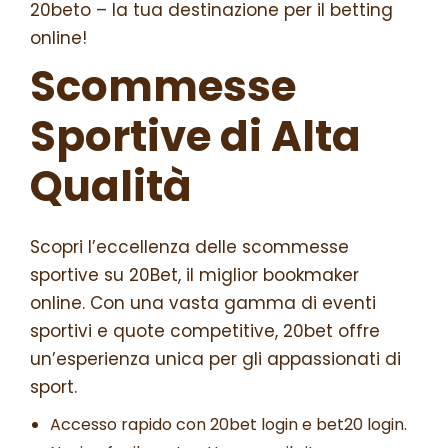
20beto – la tua destinazione per il betting
online!
Scommesse
Sportive di Alta
Qualità
Scopri l’eccellenza delle scommesse
sportive su 20Bet, il miglior bookmaker
online. Con una vasta gamma di eventi
sportivi e quote competitive, 20bet offre
un’esperienza unica per gli appassionati di
sport.
Accesso rapido con 20bet login e bet20 login.