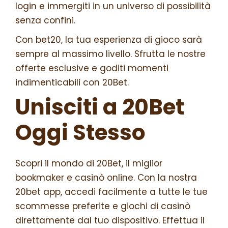
login e immergiti in un universo di possibilità
senza confini.
Con bet20, la tua esperienza di gioco sarà
sempre al massimo livello. Sfrutta le nostre
offerte esclusive e goditi momenti
indimenticabili con 20Bet.
Unisciti a 20Bet
Oggi Stesso
Scopri il mondo di 20Bet, il miglior
bookmaker e casinò online. Con la nostra
20bet app, accedi facilmente a tutte le tue
scommesse preferite e giochi di casinò
direttamente dal tuo dispositivo. Effettua il