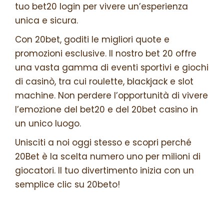
tuo bet20 login per vivere un’esperienza
unica e sicura.
Con 20bet, goditi le migliori quote e
promozioni esclusive. Il nostro bet 20 offre
una vasta gamma di eventi sportivi e giochi
di casinò, tra cui roulette, blackjack e slot
machine. Non perdere l’opportunità di vivere
l’emozione del bet20 e del 20bet casino in
un unico luogo.
Unisciti a noi oggi stesso e scopri perché
20Bet è la scelta numero uno per milioni di
giocatori. Il tuo divertimento inizia con un
semplice clic su 20beto!