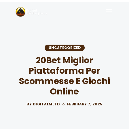
UNCATEGORIZED
20Bet Miglior
Piattaforma Per
Scommesse E Giochi
Online
BY DIGITALMLTD
FEBRUARY 7, 2025