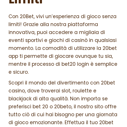
Con 20Bet, vivi un’esperienza di gioco senza
limiti! Grazie alla nostra piattaforma
innovativa, puoi accedere a migliaia di
eventi sportivi e giochi di casinò in qualsiasi
momento. La comodità di utilizzare la 20bet
app ti permette di giocare ovunque tu sia,
mentre il processo di bet20 login è semplice
e sicuro.
Scopri il mondo del divertimento con 20bet
casino, dove troverai slot, roulette e
blackjack di alta qualità. Non importa se
preferisci bet 20 o 20beto, il nostro sito offre
tutto ciò di cui hai bisogno per una giornata
di gioco emozionante. Effettua il tuo 20bet