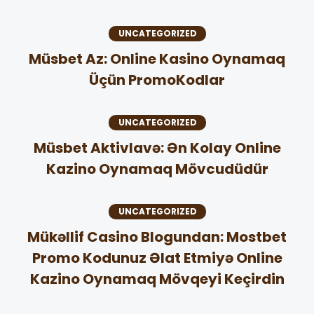
UNCATEGORIZED
Müsbet Az: Online Kasino Oynamaq
Üçün PromoKodlar
UNCATEGORIZED
Müsbet Aktivlavə: Ən Kolay Online
Kazino Oynamaq Mövcudüdür
UNCATEGORIZED
Mükəllif Casino Blogundan: Mostbet
Promo Kodunuz Əlat Etmiyə Online
Kazino Oynamaq Mövqeyi Keçirdin