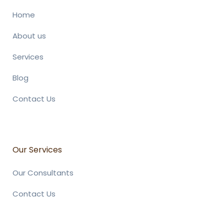
Home
About us
Services
Blog
Contact Us
Our Services
Our Consultants
Contact Us