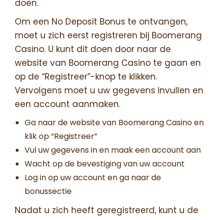
doen.
Om een No Deposit Bonus te ontvangen,
moet u zich eerst registreren bij Boomerang
Casino. U kunt dit doen door naar de
website van Boomerang Casino te gaan en
op de “Registreer”-knop te klikken.
Vervolgens moet u uw gegevens invullen en
een account aanmaken.
Ga naar de website van Boomerang Casino en
klik op “Registreer”
Vul uw gegevens in en maak een account aan
Wacht op de bevestiging van uw account
Log in op uw account en ga naar de
bonussectie
Nadat u zich heeft geregistreerd, kunt u de