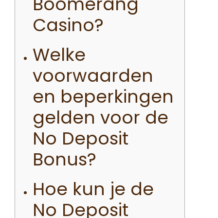
Boomerang
Casino?
Welke
voorwaarden
en beperkingen
gelden voor de
No Deposit
Bonus?
Hoe kun je de
No Deposit