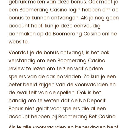
gebruik maken van deze bonus. Ook moet je
een Boomerang Casino login hebben om de
bonus te kunnen ontvangen. Als je nog geen
account hebt, kun je deze eenvoudig
aanmaken op de Boomerang Casino online
website.
Voordat je de bonus ontvangt, is het ook
verstandig om een Boomerang Casino
review te lezen om te zien wat andere
spelers van de casino vinden. Zo kun je een
beter beeld krijgen van de voorwaarden en
de kwaliteit van de spellen. Ook is het
handig om te weten dat de No Deposit
Bonus niet geldt voor spelers die al een
account hebben bij Boomerang Bet Casino.
Als je alle voorwaarden en beperkingen hebt