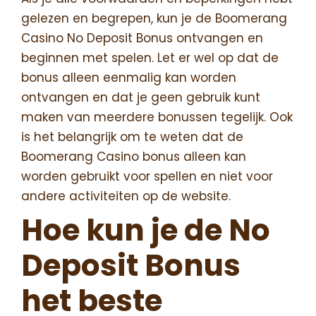
gelezen en begrepen, kun je de Boomerang
Casino No Deposit Bonus ontvangen en
beginnen met spelen. Let er wel op dat de
bonus alleen eenmalig kan worden
ontvangen en dat je geen gebruik kunt
maken van meerdere bonussen tegelijk. Ook
is het belangrijk om te weten dat de
Boomerang Casino bonus alleen kan
worden gebruikt voor spellen en niet voor
andere activiteiten op de website.
Hoe kun je de No
Deposit Bonus
het beste