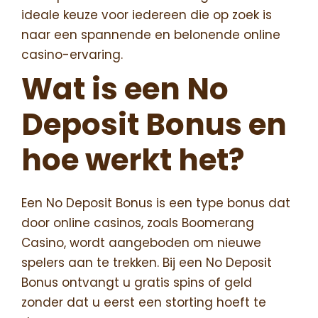
ideale keuze voor iedereen die op zoek is
naar een spannende en belonende online
casino-ervaring.
Wat is een No
Deposit Bonus en
hoe werkt het?
Een No Deposit Bonus is een type bonus dat
door online casinos, zoals Boomerang
Casino, wordt aangeboden om nieuwe
spelers aan te trekken. Bij een No Deposit
Bonus ontvangt u gratis spins of geld
zonder dat u eerst een storting hoeft te