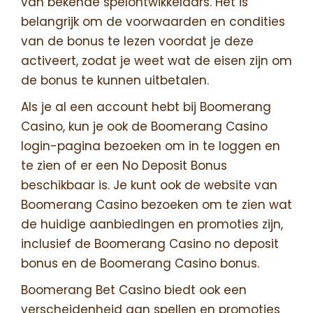
van bekende spelontwikkelaars. Het is
belangrijk om de voorwaarden en condities
van de bonus te lezen voordat je deze
activeert, zodat je weet wat de eisen zijn om
de bonus te kunnen uitbetalen.
Als je al een account hebt bij Boomerang
Casino, kun je ook de Boomerang Casino
login-pagina bezoeken om in te loggen en
te zien of er een No Deposit Bonus
beschikbaar is. Je kunt ook de website van
Boomerang Casino bezoeken om te zien wat
de huidige aanbiedingen en promoties zijn,
inclusief de Boomerang Casino no deposit
bonus en de Boomerang Casino bonus.
Boomerang Bet Casino biedt ook een
verscheidenheid aan spellen en promoties