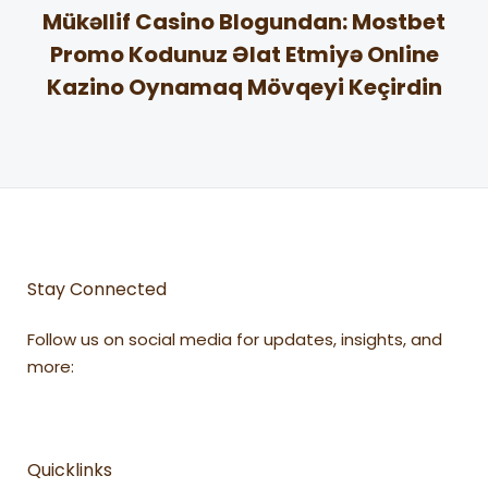
Mükəllif Casino Blogundan: Mostbet
Promo Kodunuz Əlat Etmiyə Online
Kazino Oynamaq Mövqeyi Keçirdin
Stay Connected
Follow us on social media for updates, insights, and
more:
Quicklinks