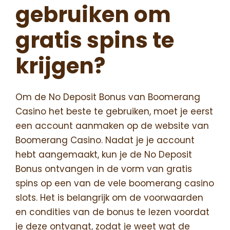
gebruiken om
gratis spins te
krijgen?
Om de No Deposit Bonus van Boomerang
Casino het beste te gebruiken, moet je eerst
een account aanmaken op de website van
Boomerang Casino. Nadat je je account
hebt aangemaakt, kun je de No Deposit
Bonus ontvangen in de vorm van gratis
spins op een van de vele boomerang casino
slots. Het is belangrijk om de voorwaarden
en condities van de bonus te lezen voordat
je deze ontvangt, zodat je weet wat de