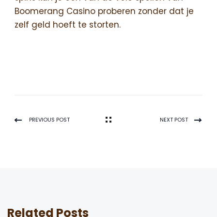
Boomerang Casino proberen zonder dat je
zelf geld hoeft te storten.
PREVIOUS POST
NEXT POST
Related Posts