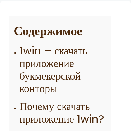
Содержимое
1win – скачать
приложение
букмекерской
конторы
Почему скачать
приложение 1win?