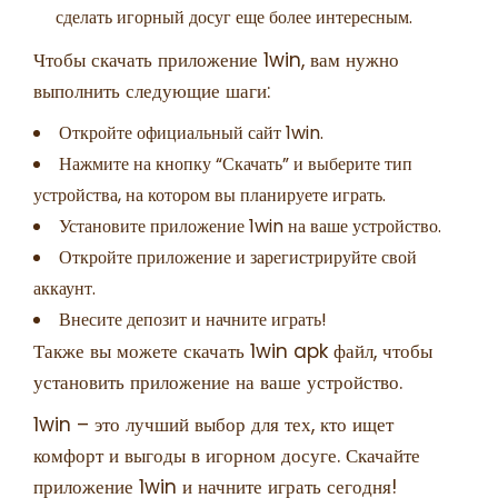
сделать игорный досуг еще более интересным.
Чтобы скачать приложение 1win, вам нужно
выполнить следующие шаги:
Откройте официальный сайт 1win.
Нажмите на кнопку “Скачать” и выберите тип
устройства, на котором вы планируете играть.
Установите приложение 1win на ваше устройство.
Откройте приложение и зарегистрируйте свой
аккаунт.
Внесите депозит и начните играть!
Также вы можете скачать 1win apk файл, чтобы
установить приложение на ваше устройство.
1win – это лучший выбор для тех, кто ищет
комфорт и выгоды в игорном досуге. Скачайте
приложение 1win и начните играть сегодня!