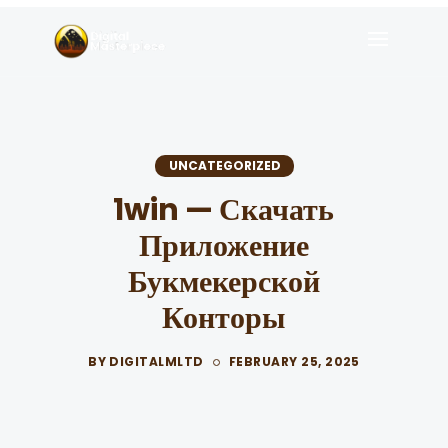
UNCATEGORIZED
1win — Скачать
Приложение
Букмекерской
Конторы
BY DIGITALMLTD
FEBRUARY 25, 2025