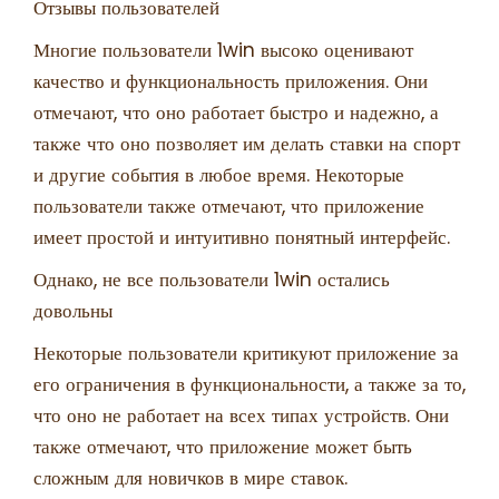
Отзывы пользователей
Многие пользователи 1win высоко оценивают
качество и функциональность приложения. Они
отмечают, что оно работает быстро и надежно, а
также что оно позволяет им делать ставки на спорт
и другие события в любое время. Некоторые
пользователи также отмечают, что приложение
имеет простой и интуитивно понятный интерфейс.
Однако, не все пользователи 1win остались
довольны
Некоторые пользователи критикуют приложение за
его ограничения в функциональности, а также за то,
что оно не работает на всех типах устройств. Они
также отмечают, что приложение может быть
сложным для новичков в мире ставок.