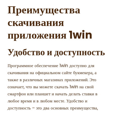
Преимущества
скачивания
приложения 1win
Удобство и доступность
Программное обеспечение 1win доступно для
скачивания на официальном сайте букмекера, а
также в различных магазинах приложений. Это
означает, что вы можете скачать 1win на свой
смартфон или планшет и начать делать ставки в
любое время и в любом месте. Удобство и
доступность – это два основных преимущества,