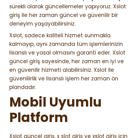
sürekli olarak güncellemeler yapıyoruz. Xslot
giriş ile her zaman güncel ve güvenilir bir
deneyim yaşayabilirsiniz.
Xslot, sadece kaliteli hizmet sunmakla
kalmayıp, aynı zamanda tüm işlemlerinizin
lisanslı ve yasal olmasını garanti eder. Xslot
güncel giriş sayesinde, her zaman en iyi ve
en güvenilir hizmeti alabilirsiniz. Xslot ile
güvenilirlik ve lisanslı işlem her zaman ön
plandadır.
Mobil Uyumlu
Platform
Xslot güncel giriş, x slot giriş ve xslot giriş için