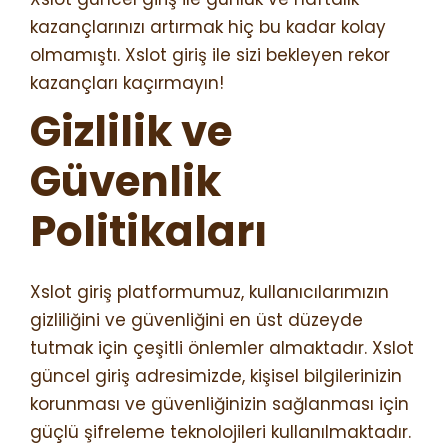
kazançlarınızı artırmak hiç bu kadar kolay
olmamıştı. Xslot giriş ile sizi bekleyen rekor
kazançları kaçırmayın!
Gizlilik ve
Güvenlik
Politikaları
Xslot giriş platformumuz, kullanıcılarımızın
gizliliğini ve güvenliğini en üst düzeyde
tutmak için çeşitli önlemler almaktadır. Xslot
güncel giriş adresimizde, kişisel bilgilerinizin
korunması ve güvenliğinizin sağlanması için
güçlü şifreleme teknolojileri kullanılmaktadır.