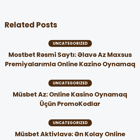
Related Posts
UNCATEGORIZED
Mostbet Rəsmi Saytı: Əlavə Az Maxsus
Premiyalarımla Online Kazino Oynamaq
UNCATEGORIZED
Müsbet Az: Online Kasino Oynamaq
Üçün PromoKodlar
UNCATEGORIZED
Müsbet Aktivlavə: Ən Kolay Online