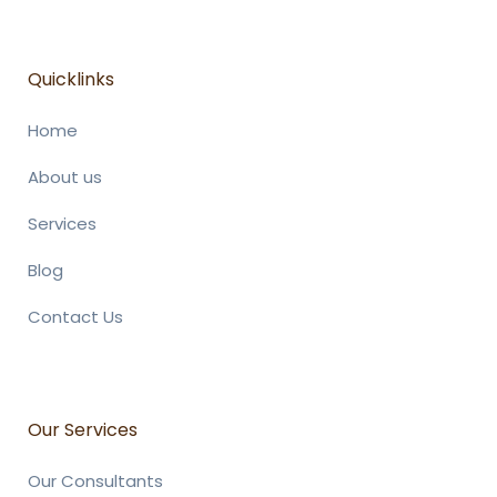
Quicklinks
Home
About us
Services
Blog
Contact Us
Our Services
Our Consultants