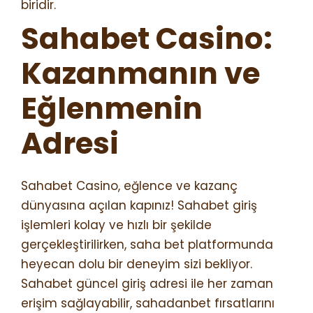
biridir.
Sahabet Casino:
Kazanmanın ve
Eğlenmenin
Adresi
Sahabet Casino, eğlence ve kazanç
dünyasına açılan kapınız! Sahabet giriş
işlemleri kolay ve hızlı bir şekilde
gerçekleştirilirken, saha bet platformunda
heyecan dolu bir deneyim sizi bekliyor.
Sahabet güncel giriş adresi ile her zaman
erişim sağlayabilir, sahadanbet fırsatlarını