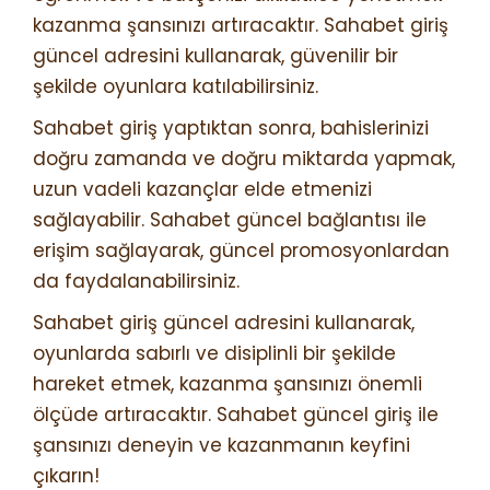
kazanma şansınızı artıracaktır. Sahabet giriş
güncel adresini kullanarak, güvenilir bir
şekilde oyunlara katılabilirsiniz.
Sahabet giriş yaptıktan sonra, bahislerinizi
doğru zamanda ve doğru miktarda yapmak,
uzun vadeli kazançlar elde etmenizi
sağlayabilir. Sahabet güncel bağlantısı ile
erişim sağlayarak, güncel promosyonlardan
da faydalanabilirsiniz.
Sahabet giriş güncel adresini kullanarak,
oyunlarda sabırlı ve disiplinli bir şekilde
hareket etmek, kazanma şansınızı önemli
ölçüde artıracaktır. Sahabet güncel giriş ile
şansınızı deneyin ve kazanmanın keyfini
çıkarın!