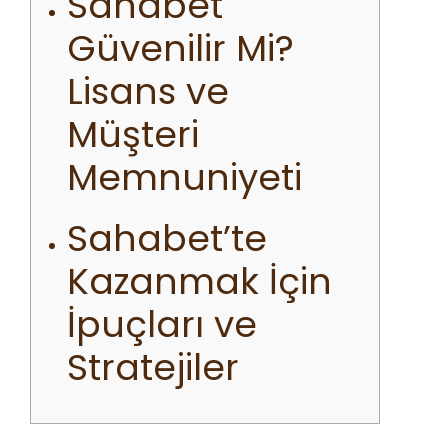
Sahabet
Güvenilir Mi?
Lisans ve
Müşteri
Memnuniyeti
Sahabet’te
Kazanmak İçin
İpuçları ve
Stratejiler