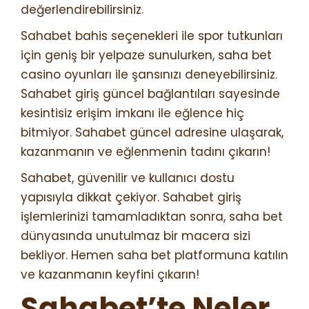
değerlendirebilirsiniz.
Sahabet bahis seçenekleri ile spor tutkunları
için geniş bir yelpaze sunulurken, saha bet
casino oyunları ile şansınızı deneyebilirsiniz.
Sahabet giriş güncel bağlantıları sayesinde
kesintisiz erişim imkanı ile eğlence hiç
bitmiyor. Sahabet güncel adresine ulaşarak,
kazanmanın ve eğlenmenin tadını çıkarın!
Sahabet, güvenilir ve kullanıcı dostu
yapısıyla dikkat çekiyor. Sahabet giriş
işlemlerinizi tamamladıktan sonra, saha bet
dünyasında unutulmaz bir macera sizi
bekliyor. Hemen saha bet platformuna katılın
ve kazanmanın keyfini çıkarın!
Sahabet’te Neler