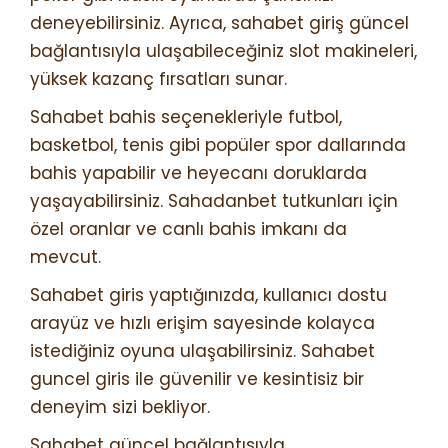
deneyebilirsiniz. Ayrıca, sahabet giriş güncel
bağlantısıyla ulaşabileceğiniz slot makineleri,
yüksek kazanç fırsatları sunar.
Sahabet bahis seçenekleriyle futbol,
basketbol, tenis gibi popüler spor dallarında
bahis yapabilir ve heyecanı doruklarda
yaşayabilirsiniz. Sahadanbet tutkunları için
özel oranlar ve canlı bahis imkanı da
mevcut.
Sahabet giris yaptığınızda, kullanıcı dostu
arayüz ve hızlı erişim sayesinde kolayca
istediğiniz oyuna ulaşabilirsiniz. Sahabet
guncel giris ile güvenilir ve kesintisiz bir
deneyim sizi bekliyor.
Sahabet güncel bağlantısıyla