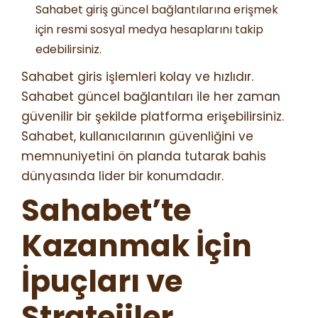
Sahabet giriş güncel bağlantılarına erişmek
için resmi sosyal medya hesaplarını takip
edebilirsiniz.
Sahabet giris işlemleri kolay ve hızlıdır.
Sahabet güncel bağlantıları ile her zaman
güvenilir bir şekilde platforma erişebilirsiniz.
Sahabet, kullanıcılarının güvenliğini ve
memnuniyetini ön planda tutarak bahis
dünyasında lider bir konumdadır.
Sahabet’te
Kazanmak İçin
İpuçları ve
Stratejiler