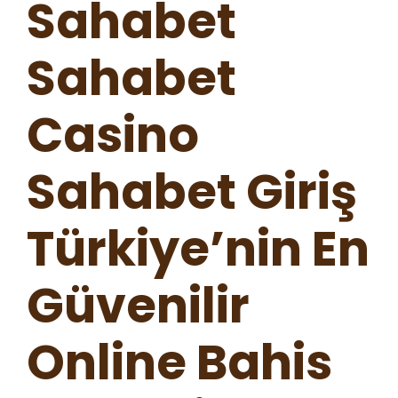
Sahabet
Sahabet
Casino
Sahabet Giriş
Türkiye’nin En
Güvenilir
Online Bahis