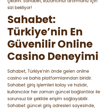
çıkarın. Sahabet, kazancınızı artırmanız için
sizi bekliyor!
Sahabet:
Türkiye’nin En
Güvenilir Online
Casino Deneyimi
Sahabet, Türkiye’nin önde gelen online
casino ve bahis platformlarından biridir.
Sahabet giriş işlemleri kolay ve hızlıdır,
kullanıcılar her zaman güncel bağlantılar ile
sorunsuz bir şekilde erişim sağlayabilir.
Sahabet güncel giriş adresleri sayesinde,