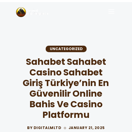
UNCATEGORIZED
Sahabet Sahabet
Casino Sahabet
Giriş Türkiye’nin En
Güvenilir Online
Bahis Ve Casino
Platformu
BY DIGITALMLTD
JANUARY 21, 2025