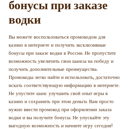
бонусы при заказе
водки
Вы можете воспользоваться промокодом для
казино в интернете и получить эксклюзивные
бонусы при заказе водки в России. Не пропустите
возможность увеличить свои шансы на победу и
получить дополнительные преимущества.
Промокоды легко найти и использовать, достаточно
искать соответствующую информацию в интернете.
Не упустите шанс улучшить свой опыт игры в
казино и сохранить при этом деньги. Вам просто
нужно ввести промокод при оформлении заказа
водки и вы получите бонусы. Не упускайте эту
выгодную возможность и начните игру сегодня!