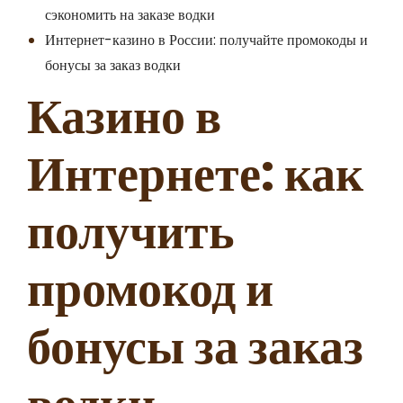
сэкономить на заказе водки
Интернет-казино в России: получайте промокоды и
бонусы за заказ водки
Казино в
Интернете: как
получить
промокод и
бонусы за заказ