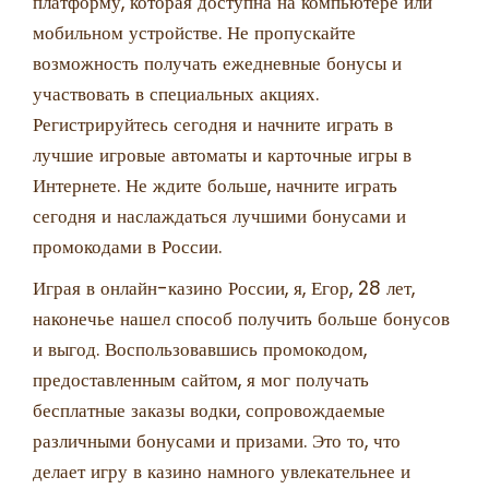
платформу, которая доступна на компьютере или
мобильном устройстве. Не пропускайте
возможность получать ежедневные бонусы и
участвовать в специальных акциях.
Регистрируйтесь сегодня и начните играть в
лучшие игровые автоматы и карточные игры в
Интернете. Не ждите больше, начните играть
сегодня и наслаждаться лучшими бонусами и
промокодами в России.
Играя в онлайн-казино России, я, Егор, 28 лет,
наконечье нашел способ получить больше бонусов
и выгод. Воспользовавшись промокодом,
предоставленным сайтом, я мог получать
бесплатные заказы водки, сопровождаемые
различными бонусами и призами. Это то, что
делает игру в казино намного увлекательнее и