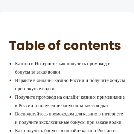
Table of contents
Казино в Интернете: как получить промокод и
бонусы за заказ водки
Играйте в онлайн-казино России и получите бонусы
при покупке водки
Получите промокод на онлайн-казино: применияние
в России и получение бонусов за заказ водки
Воспользуйтесь промокодом для казино в интернете
и получите эксклюзивные бонусы при заказе водки
Как получить бонусы в онлайн-казино России и