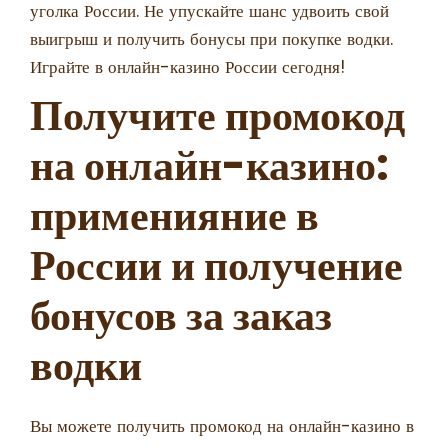
уголка России. Не упускайте шанс удвоить свой
выигрыш и получить бонусы при покупке водки.
Играйте в онлайн-казино России сегодня!
Получите промокод
на онлайн-казино:
применияние в
России и получение
бонусов за заказ
водки
Вы можете получить промокод на онлайн-казино в