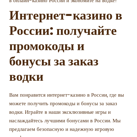
в онлайн-казино России и экономите на водке!
Интернет-казино в
России: получайте
промокоды и
бонусы за заказ
водки
Вам понравится интернет-казино в России, где вы
можете получить промокоды и бонусы за заказ
водки. Играйте в наши эксклюзивные игры и
наслаждайтесь лучшими бонусами в России. Мы
предлагаем безопасную и надежную игровую