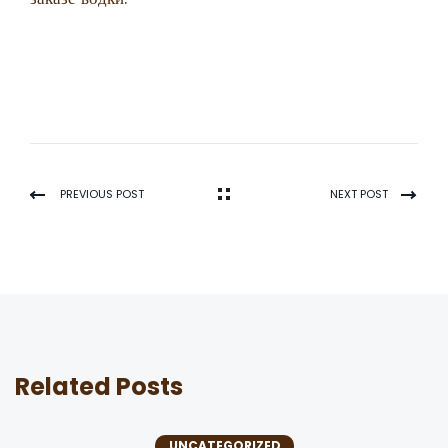
PREVIOUS POST
NEXT POST
Related Posts
UNCATEGORIZED