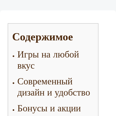
Содержимое
Игры на любой
вкус
Современный
дизайн и удобство
Бонусы и акции