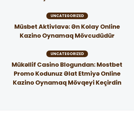
UNCATEGORIZED
Müsbet Aktivlavə: Ən Kolay Online
Kazino Oynamaq Mövcudüdür
UNCATEGORIZED
Mükəllif Casino Blogundan: Mostbet
Promo Kodunuz Əlat Etmiyə Online
Kazino Oynamaq Mövqeyi Keçirdin