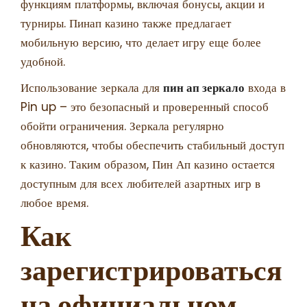
функциям платформы, включая бонусы, акции и
турниры. Пинап казино также предлагает
мобильную версию, что делает игру еще более
удобной.
Использование зеркала для
пин ап зеркало
входа в
Pin up – это безопасный и проверенный способ
обойти ограничения. Зеркала регулярно
обновляются, чтобы обеспечить стабильный доступ
к казино. Таким образом, Пин Ап казино остается
доступным для всех любителей азартных игр в
любое время.
Как
зарегистрироваться
на официальном