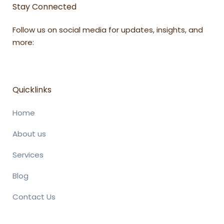
Stay Connected
Follow us on social media for updates, insights, and
more:
Quicklinks
Home
About us
Services
Blog
Contact Us