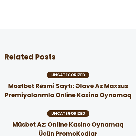
Related Posts
UNCATEGORIZED
Mostbet Rəsmi Saytı: Əlavə Az Maxsus
Premiyalarımla Online Kazino Oynamaq
UNCATEGORIZED
Müsbet Az: Online Kasino Oynamaq
Üçün PromoKodlar