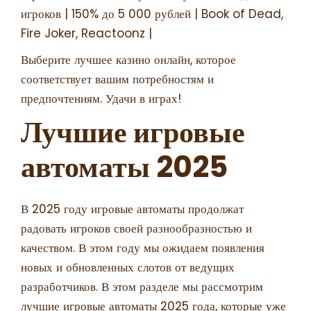
игроков | 150% до 5 000 рублей | Book of Dead,
Fire Joker, Reactoonz |
Выберите лучшее казино онлайн, которое
соответствует вашим потребностям и
предпочтениям. Удачи в играх!
Лучшие игровые
автоматы 2025
В 2025 году игровые автоматы продолжат
радовать игроков своей разнообразностью и
качеством. В этом году мы ожидаем появления
новых и обновленных слотов от ведущих
разработчиков. В этом разделе мы рассмотрим
лучшие игровые автоматы 2025 года, которые уже