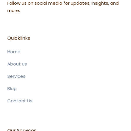
Follow us on social media for updates, insights, and
more:
Quicklinks
Home
About us
Services
Blog
Contact Us
Our Services