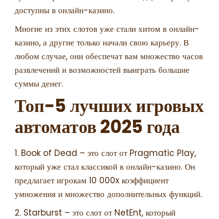
доступны в онлайн-казино.
Многие из этих слотов уже стали хитом в онлайн-
казино, а другие только начали свою карьеру. В
любом случае, они обеспечат вам множество часов
развлечений и возможностей выиграть большие
суммы денег.
Топ-5 лучших игровых
автоматов 2025 года
1. Book of Dead – это слот от Pragmatic Play,
который уже стал классикой в онлайн-казино. Он
предлагает игрокам 10 000x коэффициент
умножения и множество дополнительных функций.
2. Starburst – это слот от NetEnt, который