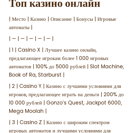
Топ казино онлайн
| Место | Казино | Описание | Бонусы | Игровые
автоматы |
| — | — | — | — | — |
| 1 | Casino X | Лучшее казино онлайн,
предлагающее игрокам более 1 000 игровых
автоматов | 100% до 5000 рублей | Slot Machine,
Book of Ra, Starburst |
| 2 | Casino Y | Казино с лучшими условиями для
игроков, предлагающее играть на деньги | 200% до
10 000 рублей | Gonzo’s Quest, Jackpot 6000,
Mega Moolah |
| 3 | Casino Z | Казино с широким спектром
игровых автоматов и лучшими условиями для