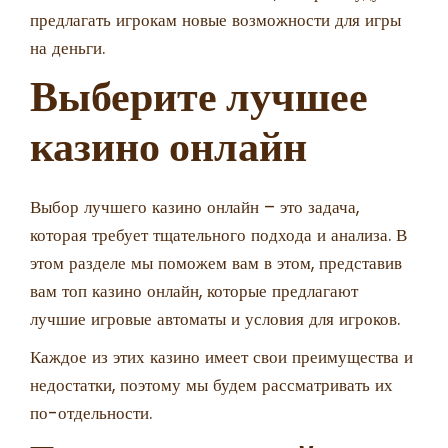
предлагать игрокам новые возможности для игры
на деньги.
Выберите лучшее
казино онлайн
Выбор лучшего казино онлайн – это задача,
которая требует тщательного подхода и анализа. В
этом разделе мы поможем вам в этом, представив
вам топ казино онлайн, которые предлагают
лучшие игровые автоматы и условия для игроков.
Каждое из этих казино имеет свои преимущества и
недостатки, поэтому мы будем рассматривать их
по-отдельности.