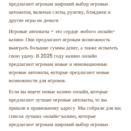
предлагают игрокам широкий выбор игровых
автоматов, включая слоты, рулетку, блэкджек и
другие игры на деньги.
Игровые автоматы – это сердце любого онлайн-
казино. Они предлагают игрокам возможность
выиграть большие суммы денег, а также испытать
свою удачу. В 2025 году казино онлайн
предлагают игрокам новые и инновационные
игровые автоматы, которые предлагают новые
возможности для игроков.
Если вы ищете новые казино онлайн, которые
предлагают лучшие игровые автоматы, то вы
пришли к правильному адресу. Мы собрали для вас
список лучших онлайн-казино, которые
предлагают игрокам широкий выбор игровых