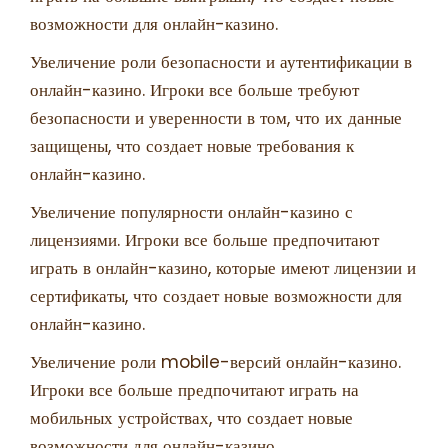
возможности для онлайн-казино.
Увеличение роли безопасности и аутентификации в
онлайн-казино. Игроки все больше требуют
безопасности и уверенности в том, что их данные
защищены, что создает новые требования к
онлайн-казино.
Увеличение популярности онлайн-казино с
лицензиями. Игроки все больше предпочитают
играть в онлайн-казино, которые имеют лицензии и
сертификаты, что создает новые возможности для
онлайн-казино.
Увеличение роли mobile-версий онлайн-казино.
Игроки все больше предпочитают играть на
мобильных устройствах, что создает новые
возможности для онлайн-казино.