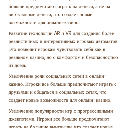
больше предпочитают играть на деньги, а не на
виртуальные деньги, что создает новые
возможности для онлайн-казино.
Развитие технологии AR и VR для создания более
реалистичных и интерактивных игровых автоматов.
Это позволит игрокам чувствовать себя как в
реальном казино, но с комфортом и безопасностью
из дома.
Увеличение роли социальных сетей в онлайн-
казино. Игроки все больше предпочитают играть с
друзьями и общаться в социальных сетях, что
создает новые возможности для онлайн-казино.
Увеличение популярности игр с прогрессивными
джекпотами. Игроки все больше предпочитают
играть на большие выигрыши, что создает новые