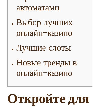
автоматами
Выбор лучших
онлайн-казино
Лучшие слоты
Новые тренды в
онлайн-казино
Откройте для