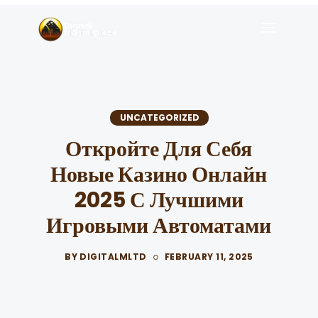
UNCATEGORIZED
Откройте Для Себя
Новые Казино Онлайн
2025 С Лучшими
Игровыми Автоматами
BY DIGITALMLTD
FEBRUARY 11, 2025