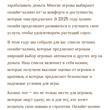
зарабатывать деньги. Многие игроки выбирают
онлайн-казино из-за комфорта и доступности,
которые они предлагают. В 2025 году казино
онлайн продолжают развиваться и улучшать свои
услуги, чтобы удовлетворить растущий спрос.
В этом году мы собрали для вас список лучших
онлайн-казино, которые предлагают игрокам
широкий выбор игровых автоматов и других игр на
деньги. Наш список включает в себя казино,
которые получили высокие оценки от игроков и
критиков, и которые предлагают безопасные и
надежные условия для игры.
Казино топ – это не только место для игроков,
которые ищут удачу, но и для тех, кто хочет
испытать свои навыки и стратегии. Онлайн-казино