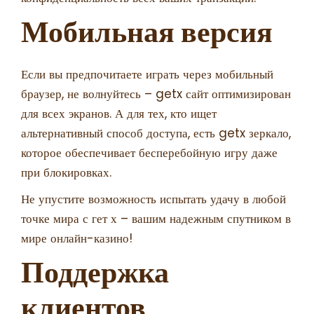
Мобильная версия
Если вы предпочитаете играть через мобильный
браузер, не волнуйтесь – getx сайт оптимизирован
для всех экранов. А для тех, кто ищет
альтернативный способ доступа, есть getx зеркало,
которое обеспечивает бесперебойную игру даже
при блокировках.
Не упустите возможность испытать удачу в любой
точке мира с гет х – вашим надежным спутником в
мире онлайн-казино!
Поддержка
клиентов