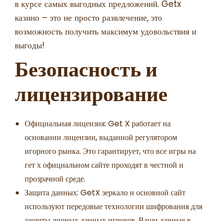
в курсе самых выгодных предложений. Getx
казино – это не просто развлечение, это
возможность получить максимум удовольствия и
выгоды!
Безопасность и
лицензирование
Официальная лицензия: Get X работает на
основании лицензии, выданной регулятором
игорного рынка. Это гарантирует, что все игры на
гет х официальном сайте проходят в честной и
прозрачной среде.
Защита данных: GetX зеркало и основной сайт
используют передовые технологии шифрования для
защиты личных данных игроков. Ваши данные в