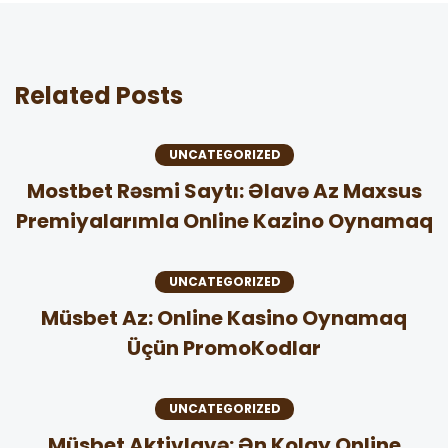
Related Posts
UNCATEGORIZED
Mostbet Rəsmi Saytı: Əlavə Az Maxsus
Premiyalarımla Online Kazino Oynamaq
UNCATEGORIZED
Müsbet Az: Online Kasino Oynamaq
Üçün PromoKodlar
UNCATEGORIZED
Müsbet Aktivlavə: Ən Kolay Online