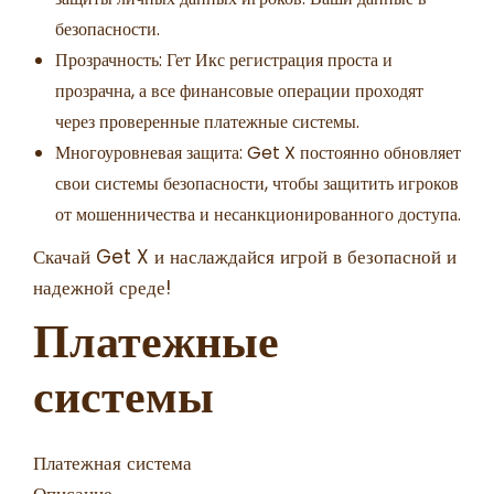
безопасности.
Прозрачность: Гет Икс регистрация проста и
прозрачна, а все финансовые операции проходят
через проверенные платежные системы.
Многоуровневая защита: Get X постоянно обновляет
свои системы безопасности, чтобы защитить игроков
от мошенничества и несанкционированного доступа.
Скачай Get X и наслаждайся игрой в безопасной и
надежной среде!
Платежные
системы
Платежная система