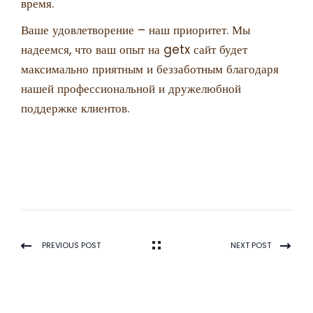
время.
Ваше удовлетворение – наш приоритет. Мы
надеемся, что ваш опыт на getx сайт будет
максимально приятным и беззаботным благодаря
нашей профессиональной и дружелюбной
поддержке клиентов.
PREVIOUS POST
NEXT POST