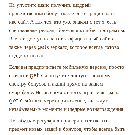
Не упустите шанс получить щедрый
приветственный бонус после регистрации на гет
икс сайт. А для тех, кто уже знаком с гет х, есть
специальные релоад-бонусы и кэшбэк-программы.
Все это доступно на гет х официальный сайт, а
также через getx зеркало, которое всегда готово
поддержать вас.
Если вы предпочитаете мобильную версию, просто
скачайте get x и получите доступ к полному
спектру бонусов и акций прямо на вашем
смартфоне. Независимо от того, играете ли вы на
get x сайт или через приложение, вас ждут
незабываемые моменты и щедрые вознаграждения.
Не забудьте регулярно проверять гет икс на
предмет новых акций и бонусов, чтобы всегда быть