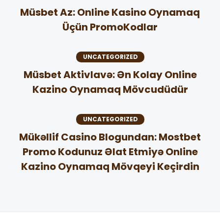
Müsbet Az: Online Kasino Oynamaq
Üçün PromoKodlar
UNCATEGORIZED
Müsbet Aktivlavə: Ən Kolay Online
Kazino Oynamaq Mövcudüdür
UNCATEGORIZED
Mükəllif Casino Blogundan: Mostbet
Promo Kodunuz Əlat Etmiyə Online
Kazino Oynamaq Mövqeyi Keçirdin