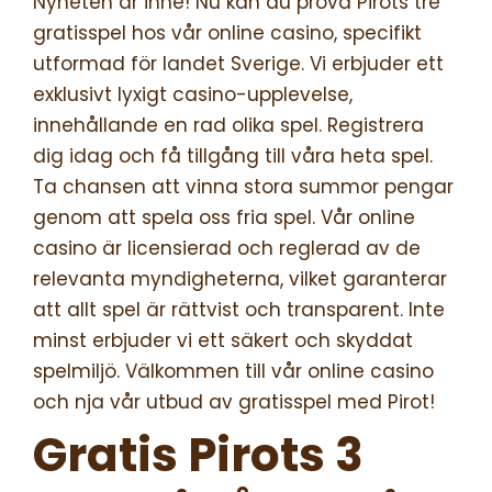
Nyheten är inne! Nu kan du prova Pirots tre
gratisspel hos vår online casino, specifikt
utformad för landet Sverige. Vi erbjuder ett
exklusivt lyxigt casino-upplevelse,
innehållande en rad olika spel. Registrera
dig idag och få tillgång till våra heta spel.
Ta chansen att vinna stora summor pengar
genom att spela oss fria spel. Vår online
casino är licensierad och reglerad av de
relevanta myndigheterna, vilket garanterar
att allt spel är rättvist och transparent. Inte
minst erbjuder vi ett säkert och skyddat
spelmiljö. Välkommen till vår online casino
och nja vår utbud av gratisspel med Pirot!
Gratis Pirots 3