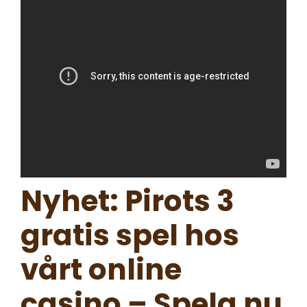
Nyhet: Pirots 3
gratis spel hos
vårt online
casino – Spela nu