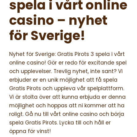
spela i vårt online
casino – nyhet
för Sverige!
Nyhet för Sverige: Gratis Pirots 3 spela i vårt
online casino! Gör er redo för excitande spel
och upplevelser. Trevlig nyhet, inte sant? Vi
erbjuder er en unik möjlighet att få spela
Gratis Pirots och uppleva vår spelplattform.
Vi är stolta över att kunna erbjuda er denna
möjlighet och hoppas att ni kommer att ha
roligt. Gå nu till vårt online casino och börja
spela Gratis Pirots. Lycka till och håll er
öppna för vinst!