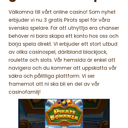
Välkomna till vårt online casino! Som nyhet
erbjuder vi nu 3 gratis Pirots spel för våra
svenska spelare. För att utnyttja era chanser
behöver ni bara skapa ett konto hos oss och
börja spela direkt. Vi erbjuder ett stort utbud
av olika casinospel, däribland blackjack,
roulette och slots. Vår hemsida är enkel att
navigera och du kommer att uppskatta vår
säkra och pålitliga plattform. Vi ser
framemot att ni ska bli en del av vår
casinofamilj!