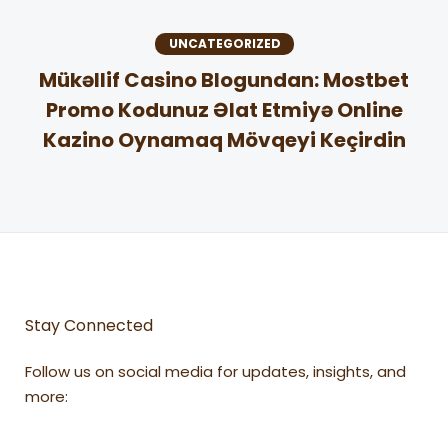
UNCATEGORIZED
Mükəllif Casino Blogundan: Mostbet
Promo Kodunuz Əlat Etmiyə Online
Kazino Oynamaq Mövqeyi Keçirdin
Stay Connected
Follow us on social media for updates, insights, and
more: