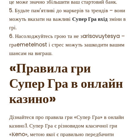
це може значно збільшити ваш стартовий банк.
5. Будьте пам’ятливі до маркерів та трендів – вони
можуть вказати на важливі
Супер Гра вхід
зміни в
грі.
6. Насолоджуйтесь грою та не зarisovuytesya –
граemetelnost і стрес можуть зашкодити вашим
шансам на виграш.
«Правила гри
Супер Гра в онлайн
казино»
Дізнайтеся про правила гри «Супер Гра» в онлайн
казино:1. Супер Гра є різновидом класичної гри
«Кeno», метою якої є правильно передбачити