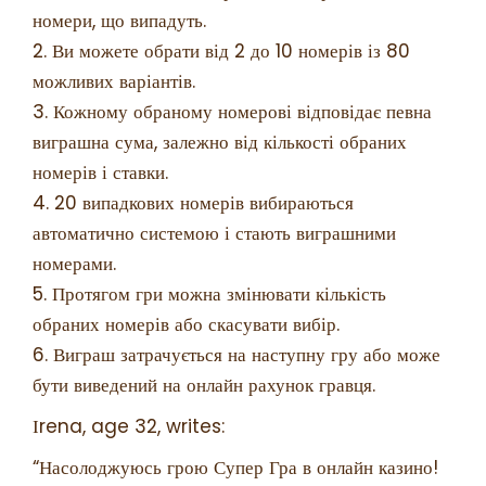
номери, що випадуть.
2. Ви можете обрати від 2 до 10 номерів із 80
можливих варіантів.
3. Кожному обраному номерові відповідає певна
виграшна сума, залежно від кількості обраних
номерів і ставки.
4. 20 випадкових номерів вибираються
автоматично системою і стають виграшними
номерами.
5. Протягом гри можна змінювати кількість
обраних номерів або скасувати вибір.
6. Виграш затрачується на наступну гру або може
бути виведений на онлайн рахунок гравця.
Іrena, age 32, writes:
“Насолоджуюсь грою Супер Гра в онлайн казино!