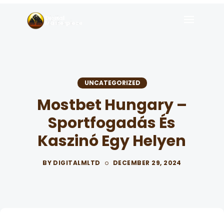
UNCATEGORIZED
Mostbet Hungary –
Sportfogadás És
Kaszinó Egy Helyen
BY DIGITALMLTD
DECEMBER 29, 2024