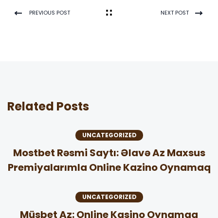
PREVIOUS POST
NEXT POST
Related Posts
UNCATEGORIZED
Mostbet Rəsmi Saytı: Əlavə Az Maxsus
Premiyalarımla Online Kazino Oynamaq
UNCATEGORIZED
Müsbet Az: Online Kasino Oynamaq