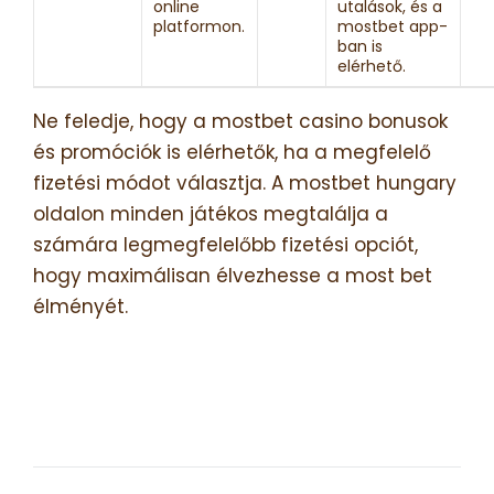
online
utalások, és a
platformon.
mostbet app-
ban is
elérhető.
Ne feledje, hogy a mostbet casino bonusok
és promóciók is elérhetők, ha a megfelelő
fizetési módot választja. A mostbet hungary
oldalon minden játékos megtalálja a
számára legmegfelelőbb fizetési opciót,
hogy maximálisan élvezhesse a most bet
élményét.