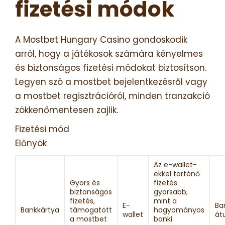
fizetési módok
A Mostbet Hungary Casino gondoskodik
arról, hogy a játékosok számára kényelmes
és biztonságos fizetési módokat biztosítson.
Legyen szó a mostbet bejelentkezésről vagy
a mostbet regisztrációról, minden tranzakció
zökkenőmentesen zajlik.
Fizetési mód
Előnyök
Az e-wallet-
ekkel történő
Gyors és
fizetés
biztonságos
gyorsabb,
fizetés,
mint a
E-
Ba
Bankkártya
támogatott
hagyományos
wallet
át
a mostbet
banki