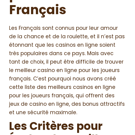
Français
Les Français sont connus pour leur amour
de la chance et de la roulette, et il n’est pas
étonnant que les casinos en ligne soient
très populaires dans ce pays. Mais avec
tant de choix, il peut être difficile de trouver
le meilleur casino en ligne pour les joueurs
français. C’est pourquoi nous avons créé
cette liste des meilleurs casinos en ligne
pour les joueurs français, qui offrent des
jeux de casino en ligne, des bonus attractifs
et une sécurité maximale.
Les Critères pour