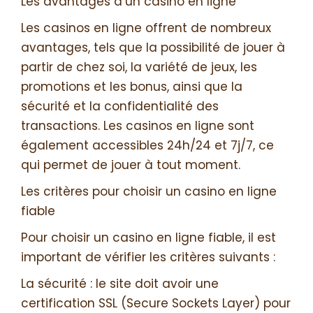
Les avantages d’un casino en ligne
Les casinos en ligne offrent de nombreux
avantages, tels que la possibilité de jouer à
partir de chez soi, la variété de jeux, les
promotions et les bonus, ainsi que la
sécurité et la confidentialité des
transactions. Les casinos en ligne sont
également accessibles 24h/24 et 7j/7, ce
qui permet de jouer à tout moment.
Les critères pour choisir un casino en ligne
fiable
Pour choisir un casino en ligne fiable, il est
important de vérifier les critères suivants :
La sécurité : le site doit avoir une
certification SSL (Secure Sockets Layer) pour