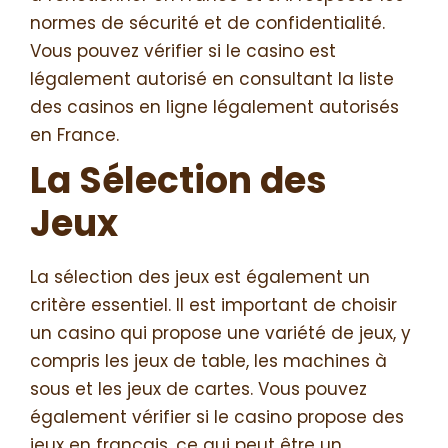
normes de sécurité et de confidentialité.
Vous pouvez vérifier si le casino est
légalement autorisé en consultant la liste
des casinos en ligne légalement autorisés
en France.
La Sélection des
Jeux
La sélection des jeux est également un
critère essentiel. Il est important de choisir
un casino qui propose une variété de jeux, y
compris les jeux de table, les machines à
sous et les jeux de cartes. Vous pouvez
également vérifier si le casino propose des
jeux en français, ce qui peut être un