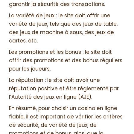
garantir la sécurité des transactions.
La variété de jeux : le site doit offrir une
variété de jeux, tels que des jeux de table,
des jeux de machine à sous, des jeux de
cartes, etc.
Les promotions et les bonus : le site doit
offrir des promotions et des bonus réguliers
pour les joueurs.
La réputation : le site doit avoir une
réputation positive et être réglementé par
l’Autorité des jeux en ligne (AJE).
En résumé, pour choisir un casino en ligne
fiable, il est important de vérifier les critères
de sécurité, de variété de jeux, de
promotions et de bonus, ainsi que la