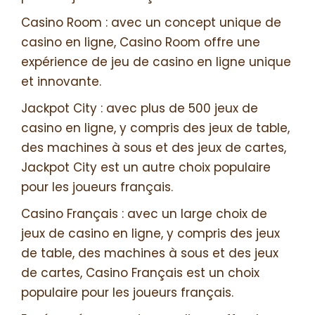
Casino Room : avec un concept unique de
casino en ligne, Casino Room offre une
expérience de jeu de casino en ligne unique
et innovante.
Jackpot City : avec plus de 500 jeux de
casino en ligne, y compris des jeux de table,
des machines à sous et des jeux de cartes,
Jackpot City est un autre choix populaire
pour les joueurs français.
Casino Français : avec un large choix de
jeux de casino en ligne, y compris des jeux
de table, des machines à sous et des jeux
de cartes, Casino Français est un choix
populaire pour les joueurs français.