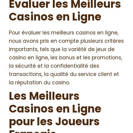
Évaluer les Meilleurs
Casinos en Ligne
Pour évaluer les meilleurs casinos en ligne,
nous avons pris en compte plusieurs critères
importants, tels que la variété de jeux de
casino en ligne, les bonus et les promotions,
la sécurité et la confidentialité des
transactions, la qualité du service client et
la réputation du casino.
Les Meilleurs
Casinos en Ligne
pour les Joueurs