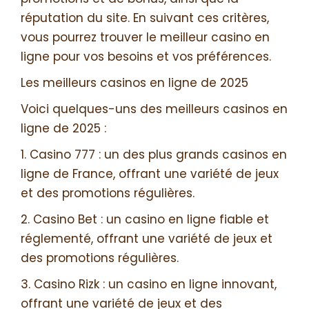
réputation du site. En suivant ces critères,
vous pourrez trouver le meilleur casino en
ligne pour vos besoins et vos préférences.
Les meilleurs casinos en ligne de 2025
Voici quelques-uns des meilleurs casinos en
ligne de 2025 :
1. Casino 777 : un des plus grands casinos en
ligne de France, offrant une variété de jeux
et des promotions régulières.
2. Casino Bet : un casino en ligne fiable et
réglementé, offrant une variété de jeux et
des promotions régulières.
3. Casino Rizk : un casino en ligne innovant,
offrant une variété de jeux et des