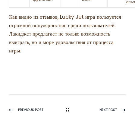
опыт
Как видно из отзывов, Lucky Jet игра пользуется
огромной популярностью среди пользователей.
Лакиджет предлагает не только возможность
выиграть, но и море удовольствия от процесса
игры.
PREVIOUS POST
NEXT POST