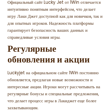
Официальный сайт Lucky Jet от 1Win отличается
интуитивно понятным интерфейсом, что делает
игру Лаки Джет доступной как для новичков, так и
для опытных игроков. Надежность платформы
гарантирует безопасность ваших данных и
справедливые условия игры.
Регулярные
обновления и акции
Luckyjet на официальном сайте 1Win постоянно
обновляется, предлагая новые возможности и
интересные акции. Игроки могут рассчитывать на
регулярные бонусы и специальные предложения,
что делает процесс игры в Лакиджет еще более
захватывающим.