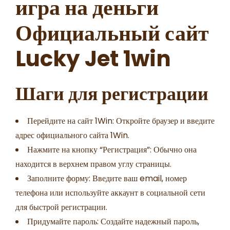
игра на деньги
Официальный сайт
Lucky Jet 1win
Шаги для регистрации
Перейдите на сайт 1Win: Откройте браузер и введите
адрес официального сайта 1Win.
Нажмите на кнопку “Регистрация”: Обычно она
находится в верхнем правом углу страницы.
Заполните форму: Введите ваш email, номер
телефона или используйте аккаунт в социальной сети
для быстрой регистрации.
Придумайте пароль: Создайте надежный пароль,