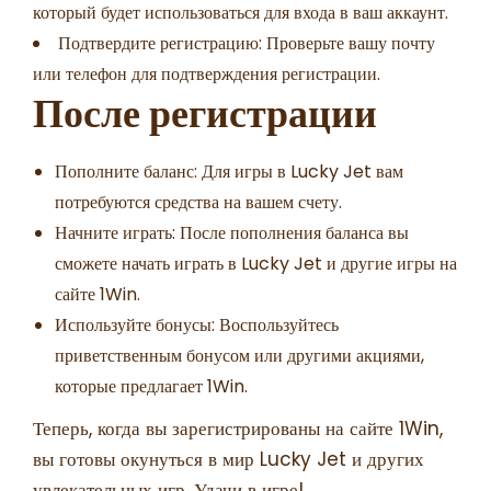
который будет использоваться для входа в ваш аккаунт.
Подтвердите регистрацию: Проверьте вашу почту
или телефон для подтверждения регистрации.
После регистрации
Пополните баланс: Для игры в Lucky Jet вам
потребуются средства на вашем счету.
Начните играть: После пополнения баланса вы
сможете начать играть в Lucky Jet и другие игры на
сайте 1Win.
Используйте бонусы: Воспользуйтесь
приветственным бонусом или другими акциями,
которые предлагает 1Win.
Теперь, когда вы зарегистрированы на сайте 1Win,
вы готовы окунуться в мир Lucky Jet и других
увлекательных игр. Удачи в игре!