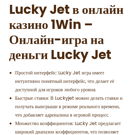
Lucky Jet в онлайн
казино 1Win –
Онлайн-игра на
деньги Lucky Jet
Простой интерфейс: Lucky Jet игра имеет
интуитивно понятный интерфейс, что делает её
доступной для игроков любого уровня.
Быстрые ставки: В Luckyjet можно делать ставки и
получать выигрыши в режиме реального времени,
что добавляет адреналина в игровой процесс.
Множество коэффициентов: Lucky Jet предлагает
широкий диапазон коэффициентов, что позволяет