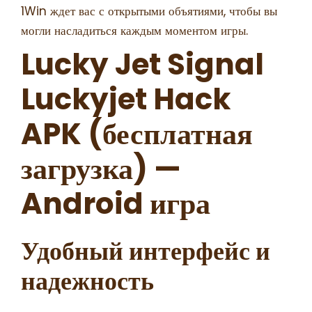
1Win ждет вас с открытыми объятиями, чтобы вы
могли насладиться каждым моментом игры.
Lucky Jet Signal
Luckyjet Hack
APK (бесплатная
загрузка) —
Android игра
Удобный интерфейс и
надежность