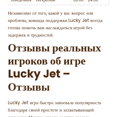
Понедельник – Воскресенье
00:00 – 24:00
Независимо от того, какой у вас вопрос или
проблема, команда поддержки Lucky Jet всегда
готова помочь вам наслаждаться игрой без
задержек и трудностей.
Отзывы реальных
игроков об игре
Lucky Jet –
Отзывы
Lucky Jet игра быстро завоевала популярность
благодаря своей простоте и захватывающей