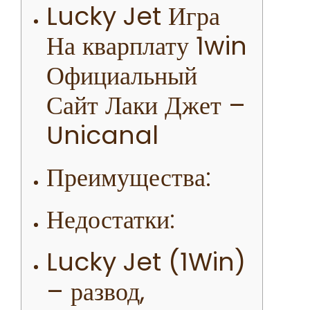
Lucky Jet Игра
На кварплату 1win
Официальный
Сайт Лаки Джет –
Unicanal
Преимущества:
Недостатки:
Lucky Jet (1Win)
– развод,