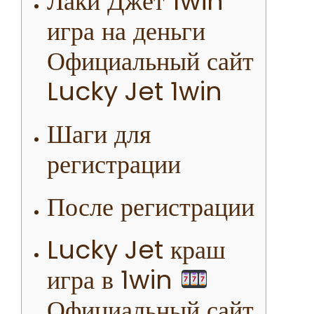
Лаки Джет 1win
игра на деньги
Официальный сайт
Lucky Jet 1win
Шаги для
регистрации
После регистрации
Lucky Jet краш
игра в 1win
Официальный сайт