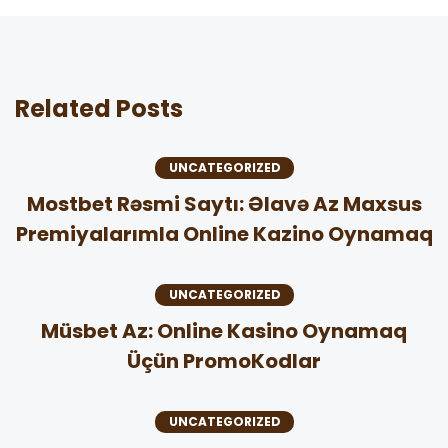
Related Posts
UNCATEGORIZED
Mostbet Rəsmi Saytı: Əlavə Az Maxsus
Premiyalarımla Online Kazino Oynamaq
UNCATEGORIZED
Müsbet Az: Online Kasino Oynamaq
Üçün PromoKodlar
UNCATEGORIZED