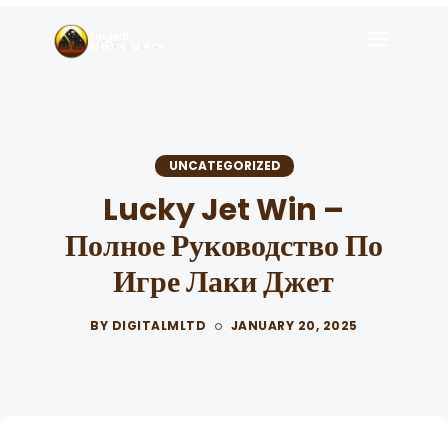
UNCATEGORIZED
Lucky Jet Win –
Полное Руководство По
Игре Лаки Джет
BY DIGITALMLTD
JANUARY 20, 2025