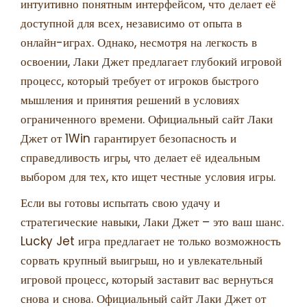
интуитивно понятным интерфейсом, что делает её
доступной для всех, независимо от опыта в
онлайн-играх. Однако, несмотря на легкость в
освоении, Лаки Джет предлагает глубокий игровой
процесс, который требует от игроков быстрого
мышления и принятия решений в условиях
ограниченного времени. Официальный сайт Лаки
Джет от 1Win гарантирует безопасность и
справедливость игры, что делает её идеальным
выбором для тех, кто ищет честные условия игры.
Если вы готовы испытать свою удачу и
стратегические навыки, Лаки Джет – это ваш шанс.
Lucky Jet игра предлагает не только возможность
сорвать крупный выигрыш, но и увлекательный
игровой процесс, который заставит вас вернуться
снова и снова. Официальный сайт Лаки Джет от