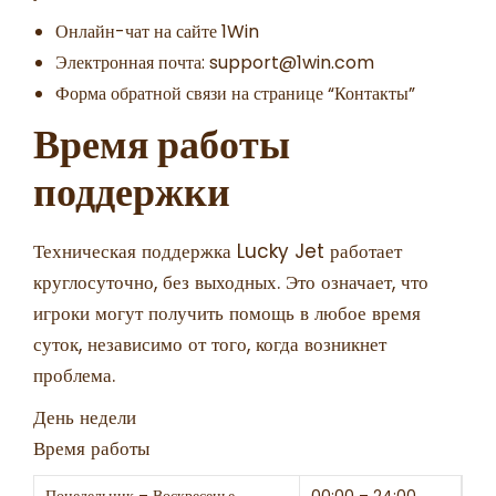
Онлайн-чат на сайте 1Win
Электронная почта: support@1win.com
Форма обратной связи на странице “Контакты”
Время работы
поддержки
Техническая поддержка Lucky Jet работает
круглосуточно, без выходных. Это означает, что
игроки могут получить помощь в любое время
суток, независимо от того, когда возникнет
проблема.
День недели
Время работы