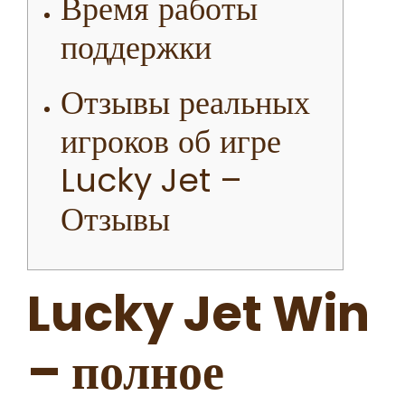
Время работы
поддержки
Отзывы реальных
игроков об игре
Lucky Jet –
Отзывы
Lucky Jet Win
– полное