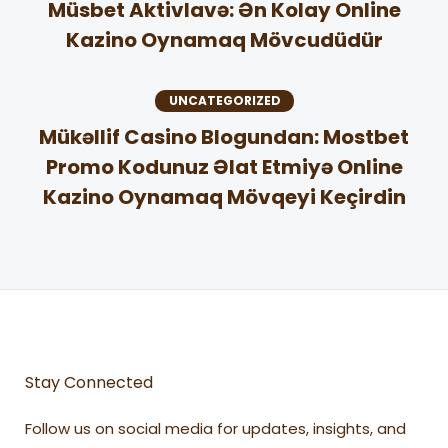
Müsbet Aktivlavə: Ən Kolay Online
Kazino Oynamaq Mövcudüdür
UNCATEGORIZED
Mükəllif Casino Blogundan: Mostbet
Promo Kodunuz Əlat Etmiyə Online
Kazino Oynamaq Mövqeyi Keçirdin
Stay Connected
Follow us on social media for updates, insights, and