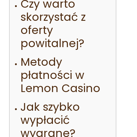
Czy warto
skorzystać z
oferty
powitalnej?
Metody
płatności w
Lemon Casino
Jak szybko
wypłacić
wygrane?