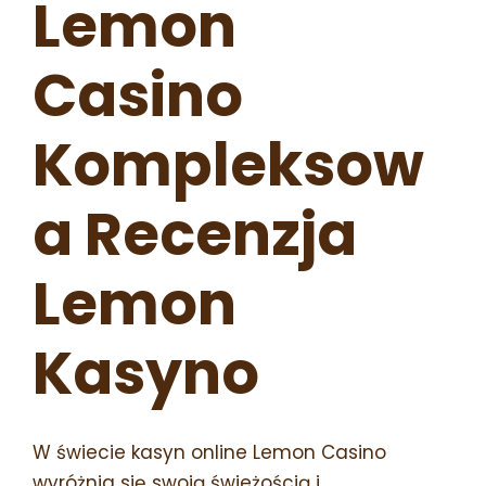
Lemon
Casino
Kompleksow
a Recenzja
Lemon
Kasyno
W świecie kasyn online Lemon Casino
wyróżnia się swoją świeżością i