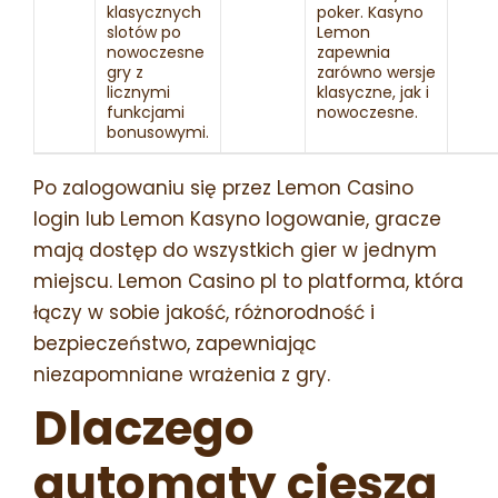
klasycznych
poker. Kasyno
slotów po
Lemon
nowoczesne
zapewnia
gry z
zarówno wersje
licznymi
klasyczne, jak i
funkcjami
nowoczesne.
bonusowymi.
Po zalogowaniu się przez Lemon Casino
login lub Lemon Kasyno logowanie, gracze
mają dostęp do wszystkich gier w jednym
miejscu. Lemon Casino pl to platforma, która
łączy w sobie jakość, różnorodność i
bezpieczeństwo, zapewniając
niezapomniane wrażenia z gry.
Dlaczego
automaty cieszą