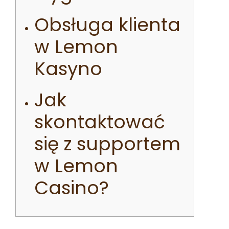
Obsługa klienta
w Lemon
Kasyno
Jak
skontaktować
się z supportem
w Lemon
Casino?