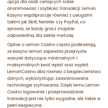
opcja dla osób ceniących sobie
anonimowość i szybkość transakcji. Lemon
Kasyno współpracuje również z usługami
takimi jak Skrill, Neteller czy PayPal, co
sprawia, że każdy gracz znajdzie
odpowiednią dla siebie metodę.
Opinie o Lemon Casino często podkreślają,
że kasyno lemon zapewnia przejrzyste
warunki dotyczące minimalnych i
maksymalnych kwot wpłat oraz wypłat.
LemonCasino dba również o bezpieczeństwo
danych, wykorzystując zaawansowane
technologie szyfrowania. Dzięki temu Lemon
Casino logowanie i przeprowadzanie
transakcji jest nie tylko wygodne, ale także w
pełni bezpieczne.