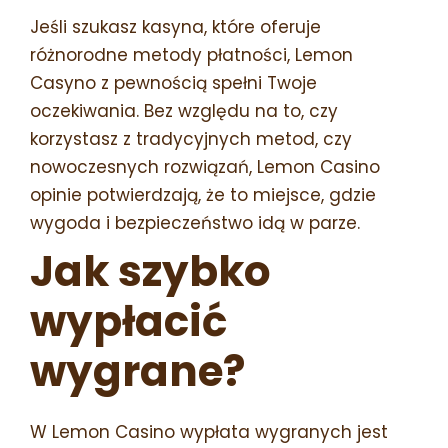
Jeśli szukasz kasyna, które oferuje
różnorodne metody płatności, Lemon
Casyno z pewnością spełni Twoje
oczekiwania. Bez względu na to, czy
korzystasz z tradycyjnych metod, czy
nowoczesnych rozwiązań, Lemon Casino
opinie potwierdzają, że to miejsce, gdzie
wygoda i bezpieczeństwo idą w parze.
Jak szybko
wypłacić
wygrane?
W Lemon Casino wypłata wygranych jest