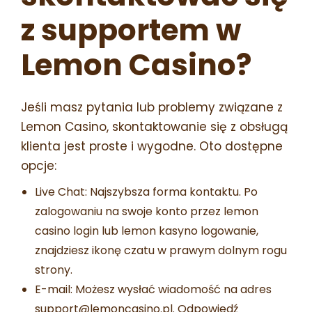
z supportem w
Lemon Casino?
Jeśli masz pytania lub problemy związane z
Lemon Casino, skontaktowanie się z obsługą
klienta jest proste i wygodne. Oto dostępne
opcje:
Live Chat: Najszybsza forma kontaktu. Po
zalogowaniu na swoje konto przez lemon
casino login lub lemon kasyno logowanie,
znajdziesz ikonę czatu w prawym dolnym rogu
strony.
E-mail: Możesz wysłać wiadomość na adres
support@lemoncasino.pl. Odpowiedź