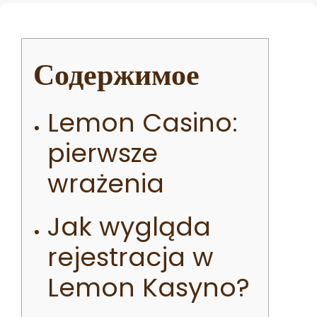
Содержимое
Lemon Casino:
pierwsze
wrażenia
Jak wygląda
rejestracja w
Lemon Kasyno?