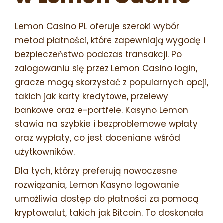
Lemon Casino PL oferuje szeroki wybór
metod płatności, które zapewniają wygodę i
bezpieczeństwo podczas transakcji. Po
zalogowaniu się przez Lemon Casino login,
gracze mogą skorzystać z popularnych opcji,
takich jak karty kredytowe, przelewy
bankowe oraz e-portfele. Kasyno Lemon
stawia na szybkie i bezproblemowe wpłaty
oraz wypłaty, co jest doceniane wśród
użytkowników.
Dla tych, którzy preferują nowoczesne
rozwiązania, Lemon Kasyno logowanie
umożliwia dostęp do płatności za pomocą
kryptowalut, takich jak Bitcoin. To doskonała