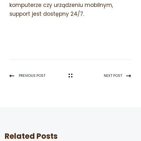
komputerze czy urządzeniu mobilnym,
support jest dostępny 24/7.
PREVIOUS POST
NEXT POST
Related Posts