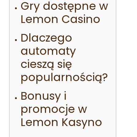
Gry dostępne w
Lemon Casino
Dlaczego
automaty
cieszą się
popularnością?
Bonusy i
promocje w
Lemon Kasyno