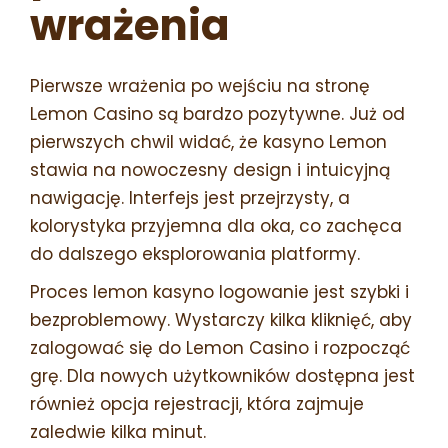
wrażenia
Pierwsze wrażenia po wejściu na stronę
Lemon Casino są bardzo pozytywne. Już od
pierwszych chwil widać, że kasyno Lemon
stawia na nowoczesny design i intuicyjną
nawigację. Interfejs jest przejrzysty, a
kolorystyka przyjemna dla oka, co zachęca
do dalszego eksplorowania platformy.
Proces lemon kasyno logowanie jest szybki i
bezproblemowy. Wystarczy kilka kliknięć, aby
zalogować się do Lemon Casino i rozpocząć
grę. Dla nowych użytkowników dostępna jest
również opcja rejestracji, która zajmuje
zaledwie kilka minut.