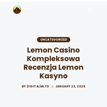
UNCATEGORIZED
Lemon Casino
Kompleksowa
Recenzja Lemon
Kasyno
BY DIGITALMLTD
JANUARY 23, 2025