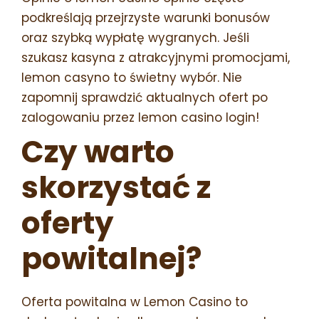
podkreślają przejrzyste warunki bonusów
oraz szybką wypłatę wygranych. Jeśli
szukasz kasyna z atrakcyjnymi promocjami,
lemon casyno to świetny wybór. Nie
zapomnij sprawdzić aktualnych ofert po
zalogowaniu przez lemon casino login!
Czy warto
skorzystać z
oferty
powitalnej?
Oferta powitalna w Lemon Casino to