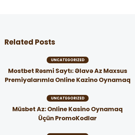
Related Posts
UNCATEGORIZED
Mostbet Rəsmi Saytı: Əlavə Az Maxsus
Premiyalarımla Online Kazino Oynamaq
UNCATEGORIZED
Müsbet Az: Online Kasino Oynamaq
Üçün PromoKodlar