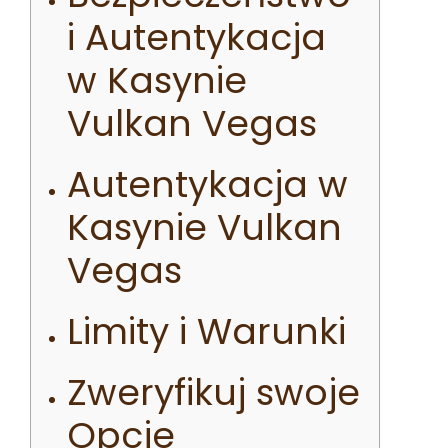
i Autentykacja
w Kasynie
Vulkan Vegas
Autentykacja w
Kasynie Vulkan
Vegas
Limity i Warunki
Zweryfikuj swoje
Opcje