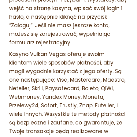
wejść na stronę kasyna, wpisać swój login i
hasło, a następnie kliknąć na przycisk
“Zaloguj”. Jeśli nie masz jeszcze konta,
możesz się zarejestrować, wypełniając
formularz rejestracyjny.
Kasyno Vulkan Vegas oferuje swoim
klientom wiele sposobów płatności, aby
mogli wygodnie korzystać z jego oferty. Są
one następujące: Visa, Mastercard, Maestro,
Neteller, Skrill, Paysafecard, Boleto, QIWI,
Webmoney, Yandex Money, Moneta,
Przelewy24, Sofort, Trustly, Znap, Euteller, i
wiele innych. Wszystkie te metody płatności
są bezpieczne i zaufane, co gwarantuje, że
Twoje transakcje będą realizowane w