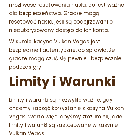
możliwość resetowania hasła, co jest ważne
dla bezpieczeństwa. Gracze mogą
resetować hasło, jeśli są podejrzewani o
nieautoryzowany dostęp do ich konta.
W sumie, kasyno Vulkan Vegas jest
bezpieczne i autentyczne, co sprawia, że
gracze mogą czuć się pewnie i bezpiecznie
podczas gry.
Limity i Warunki
Limity i warunki są niezwykle ważne, gdy
chcemy zacząć korzystanie z kasyna Vulkan
Vegas. Warto więc, abyśmy zrozumieli, jakie
limity i warunki są zastosowane w kasynie
Vulkan Vegas.