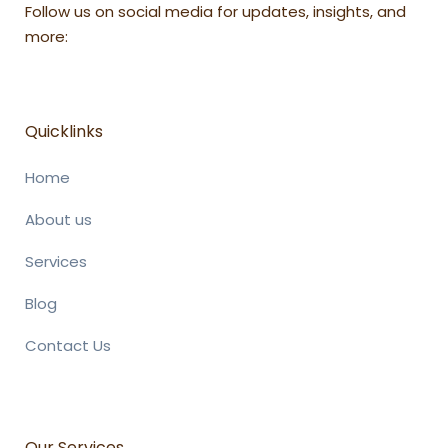
Follow us on social media for updates, insights, and
more:
Quicklinks
Home
About us
Services
Blog
Contact Us
Our Services