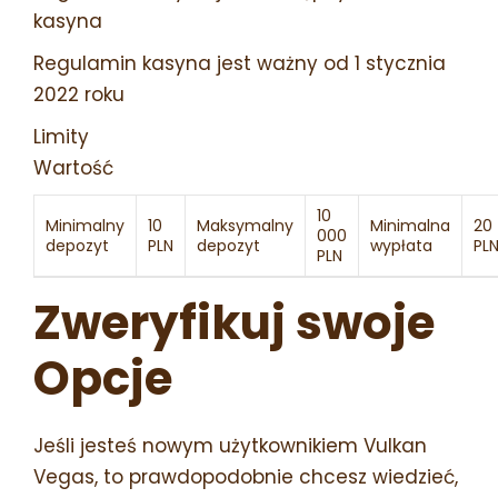
kasyna
Regulamin kasyna jest ważny od 1 stycznia
2022 roku
Limity
Wartość
10
Minimalny
10
Maksymalny
Minimalna
20
000
depozyt
PLN
depozyt
wypłata
PL
PLN
Zweryfikuj swoje
Opcje
Jeśli jesteś nowym użytkownikiem Vulkan
Vegas, to prawdopodobnie chcesz wiedzieć,