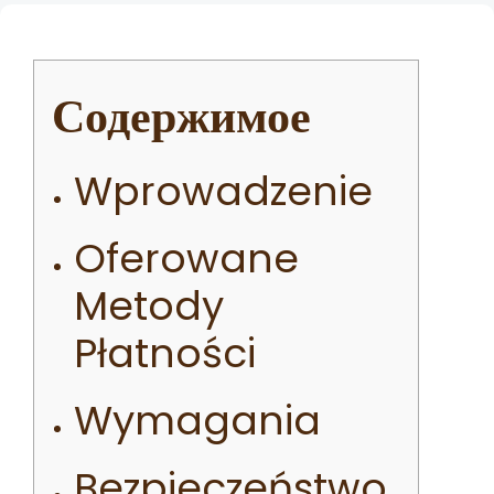
Содержимое
Wprowadzenie
Oferowane
Metody
Płatności
Wymagania
Bezpieczeństwo