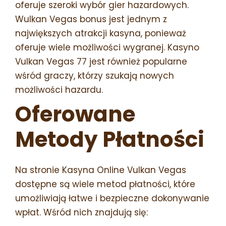
oferuje szeroki wybór gier hazardowych.
Wulkan Vegas bonus jest jednym z
największych atrakcji kasyna, ponieważ
oferuje wiele możliwości wygranej. Kasyno
Vulkan Vegas 77 jest również popularne
wśród graczy, którzy szukają nowych
możliwości hazardu.
Oferowane
Metody Płatności
Na stronie Kasyna Online Vulkan Vegas
dostępne są wiele metod płatności, które
umożliwiają łatwe i bezpieczne dokonywanie
wpłat. Wśród nich znajdują się: