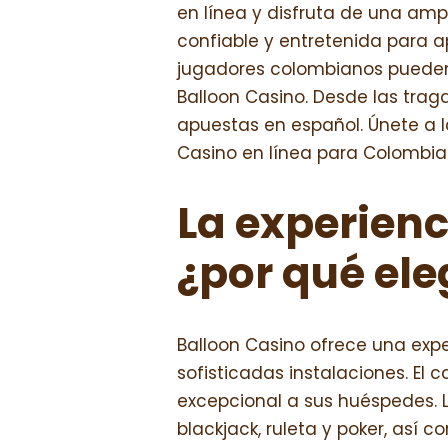
en línea y disfruta de una amp
confiable y entretenida para a
jugadores colombianos pueden d
Balloon Casino. Desde las tra
apuestas en español. Únete a l
Casino en línea para Colombia
La experienc
¿por qué ele
Balloon Casino ofrece una exp
sofisticadas instalaciones. El 
excepcional a sus huéspedes. 
blackjack, ruleta y poker, así