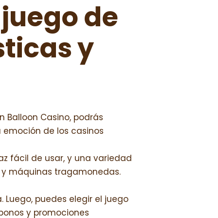
 juego de
ticas y
n Balloon Casino, podrás
a emoción de los casinos
az fácil de usar, y una variedad
ck, y máquinas tragamonedas.
. Luego, puedes elegir el juego
 bonos y promociones