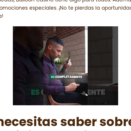
omociones especiales. ¡No te pierdas la oportunid
a!
necesitas saber sobr