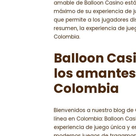
amable de Balloon Casino está 
máximo de su experiencia de j
que permite a los jugadores di
resumen, la experiencia de jue
Colombia.
Balloon Cas
los amantes 
Colombia
Bienvenidos a nuestro blog d
línea en Colombia: Balloon Casi
experiencia de juego única y 
modernos juegos de tragamone