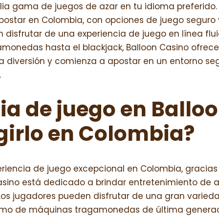
lia gama de juegos de azar en tu idioma preferido.
postar en Colombia, con opciones de juego seguro y
isfrutar de una experiencia de juego en línea flu
gamonedas hasta el blackjack, Balloon Casino ofrec
a diversión y comienza a apostar en un entorno seg
.
ia de juego en Ballo
girlo en Colombia?
eriencia de juego excepcional en Colombia, gracia
casino está dedicado a brindar entretenimiento de a
Los jugadores pueden disfrutar de una gran varie
 como de máquinas tragamonedas de última generació