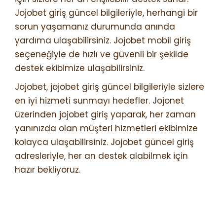
Jojobet giriş güncel bilgileriyle, herhangi bir
sorun yaşamanız durumunda anında
yardıma ulaşabilirsiniz. Jojobet mobil giriş
seçeneğiyle de hızlı ve güvenli bir şekilde
destek ekibimize ulaşabilirsiniz.
Jojobet, jojobet giriş güncel bilgileriyle sizlere
en iyi hizmeti sunmayı hedefler. Jojonet
üzerinden jojobet giriş yaparak, her zaman
yanınızda olan müşteri hizmetleri ekibimize
kolayca ulaşabilirsiniz. Jojobet güncel giriş
adresleriyle, her an destek alabilmek için
hazır bekliyoruz.