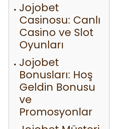
Jojobet
Casinosu: Canlı
Casino ve Slot
Oyunları
Jojobet
Bonusları: Hoş
Geldin Bonusu
ve
Promosyonlar