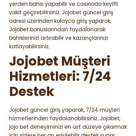
yerden bahis yapabilir ve casinoda keyifli
vakit geçirebilirsiniz. Jojobet güncel giriş
adresi üzerinden kolayca giriş yaparak,
Jojobet bonuslarından faydalanarak
bahislerinizi artırabilir ve kazançlarınızı
katlayabilirsiniz.
Jojobet Müşteri
Hizmetleri: 7/24
Destek
Jojobet güncel giriş yaparak, 7/24 müşteri
hizmetlerinden faydalanabilirsiniz. Jojobet,
jojo bet deneyiminizi en üst düzeye çıkarmak
için sizlere her an erişilebilir destek sunar.