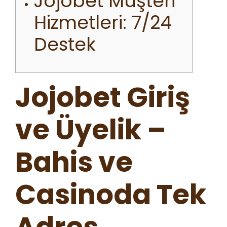
Jojobet Müşteri
Hizmetleri: 7/24
Destek
Jojobet Giriş
ve Üyelik –
Bahis ve
Casinoda Tek