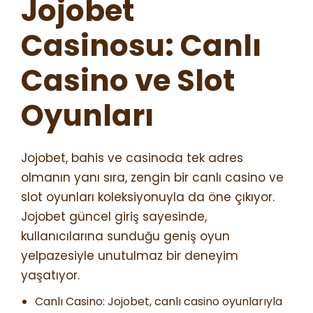
Jojobet
Casinosu: Canlı
Casino ve Slot
Oyunları
Jojobet, bahis ve casinoda tek adres
olmanın yanı sıra, zengin bir canlı casino ve
slot oyunları koleksiyonuyla da öne çıkıyor.
Jojobet güncel giriş sayesinde,
kullanıcılarına sunduğu geniş oyun
yelpazesiyle unutulmaz bir deneyim
yaşatıyor.
Canlı Casino: Jojobet, canlı casino oyunlarıyla