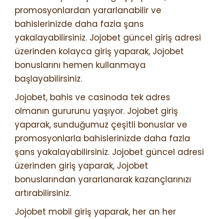
promosyonlardan yararlanabilir ve
bahislerinizde daha fazla şans
yakalayabilirsiniz. Jojobet güncel giriş adresi
üzerinden kolayca giriş yaparak, Jojobet
bonuslarını hemen kullanmaya
başlayabilirsiniz.
Jojobet, bahis ve casinoda tek adres
olmanın gururunu yaşıyor. Jojobet giriş
yaparak, sunduğumuz çeşitli bonuslar ve
promosyonlarla bahislerinizde daha fazla
şans yakalayabilirsiniz. Jojobet güncel adresi
üzerinden giriş yaparak, Jojobet
bonuslarından yararlanarak kazançlarınızı
artırabilirsiniz.
Jojobet mobil giriş yaparak, her an her