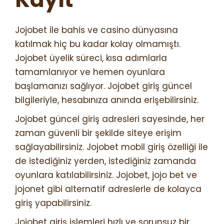
Jojobet ile bahis ve casino dünyasına
katılmak hiç bu kadar kolay olmamıştı.
Jojobet üyelik süreci, kısa adımlarla
tamamlanıyor ve hemen oyunlara
başlamanızı sağlıyor. Jojobet giriş güncel
bilgileriyle, hesabınıza anında erişebilirsiniz.
Jojobet güncel giriş adresleri sayesinde, her
zaman güvenli bir şekilde siteye erişim
sağlayabilirsiniz. Jojobet mobil giriş özelliği ile
de istediğiniz yerden, istediğiniz zamanda
oyunlara katılabilirsiniz. Jojobet, jojo bet ve
jojonet gibi alternatif adreslerle de kolayca
giriş yapabilirsiniz.
Jojobet giriş işlemleri hızlı ve sorunsuz bir