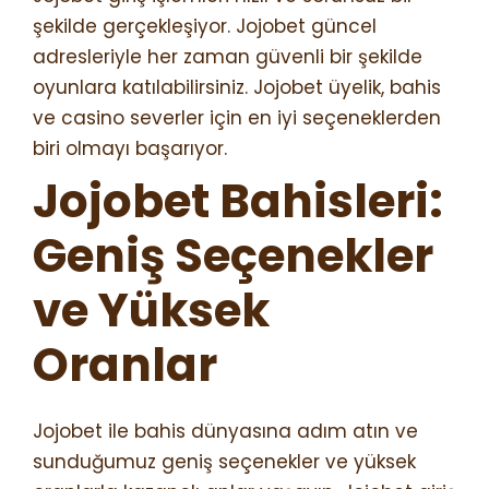
şekilde gerçekleşiyor. Jojobet güncel
adresleriyle her zaman güvenli bir şekilde
oyunlara katılabilirsiniz. Jojobet üyelik, bahis
ve casino severler için en iyi seçeneklerden
biri olmayı başarıyor.
Jojobet Bahisleri:
Geniş Seçenekler
ve Yüksek
Oranlar
Jojobet ile bahis dünyasına adım atın ve
sunduğumuz geniş seçenekler ve yüksek