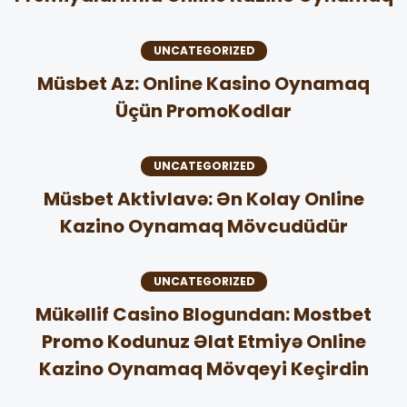
UNCATEGORIZED
Müsbet Az: Online Kasino Oynamaq
Üçün PromoKodlar
UNCATEGORIZED
Müsbet Aktivlavə: Ən Kolay Online
Kazino Oynamaq Mövcudüdür
UNCATEGORIZED
Mükəllif Casino Blogundan: Mostbet
Promo Kodunuz Əlat Etmiyə Online
Kazino Oynamaq Mövqeyi Keçirdin