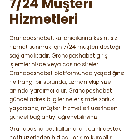
7/24 Müşteri
Hizmetleri
Grandpashabet, kullanıcılarına kesintisiz
hizmet sunmak için 7/24 müşteri desteği
sağlamaktadır. Grandpashabet giriş
işlemlerinizde veya casino siteleri
Grandpashabet platformunda yaşadığınız
herhangi bir sorunda, uzman ekip size
anında yardımcı olur. Grandpashabet
güncel adres bilgilerine erişimde zorluk
yaşarsanız, müşteri hizmetleri üzerinden
güncel bağlantıyı öğrenebilirsiniz.
Grandpasha bet kullanıcıları, canlı destek
hattı üzerinden hızlıca iletişim kurabilir.