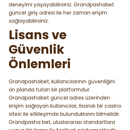
deneyimi yaşayabilirsiniz. Grandpashabet
güncel giriş adresi ile her zaman erişim
sağlayabilirsiniz.
Lisans ve
Güvenlik
Önlemleri
Grandpashabet, kullanıcılarının güvenliğini
ön planda tutan bir platformdur.
Grandpashabet güncel adres üzerinden
erişim sağlayan kullanıcılar, lisanslı bir casino
sitesi ile etkileşimde bulunduklarını bilmelidir.
Grandpasha bet, uluslararası standartlara