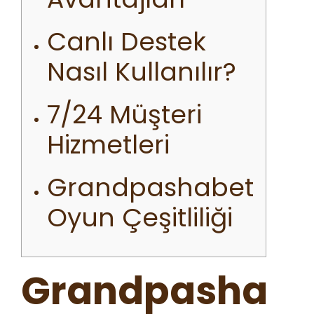
Canlı Destek
Nasıl Kullanılır?
7/24 Müşteri
Hizmetleri
Grandpashabet
Oyun Çeşitliliği
Grandpasha