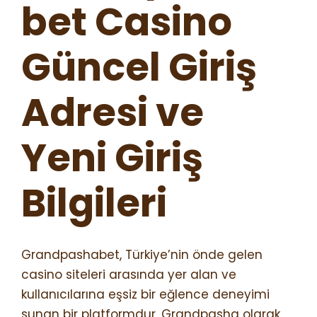
bet Casino
Güncel Giriş
Adresi ve
Yeni Giriş
Bilgileri
Grandpashabet, Türkiye’nin önde gelen
casino siteleri arasında yer alan ve
kullanıcılarına eşsiz bir eğlence deneyimi
sunan bir platformdur. Grandpasha olarak