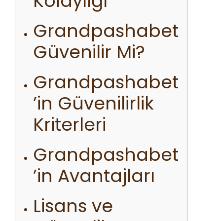
Kolaylığı
Grandpashabet
Güvenilir Mi?
Grandpashabet
’in Güvenilirlik
Kriterleri
Grandpashabet
’in Avantajları
Lisans ve