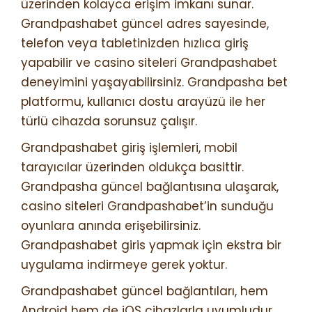
üzerinden kolayca erişim imkanı sunar.
Grandpashabet güncel adres sayesinde,
telefon veya tabletinizden hızlıca giriş
yapabilir ve casino siteleri Grandpashabet
deneyimini yaşayabilirsiniz. Grandpasha bet
platformu, kullanıcı dostu arayüzü ile her
türlü cihazda sorunsuz çalışır.
Grandpashabet giriş işlemleri, mobil
tarayıcılar üzerinden oldukça basittir.
Grandpasha güncel bağlantısına ulaşarak,
casino siteleri Grandpashabet’in sunduğu
oyunlara anında erişebilirsiniz.
Grandpashabet giris yapmak için ekstra bir
uygulama indirmeye gerek yoktur.
Grandpashabet güncel bağlantıları, hem
Android hem de iOS cihazlarla uyumludur.