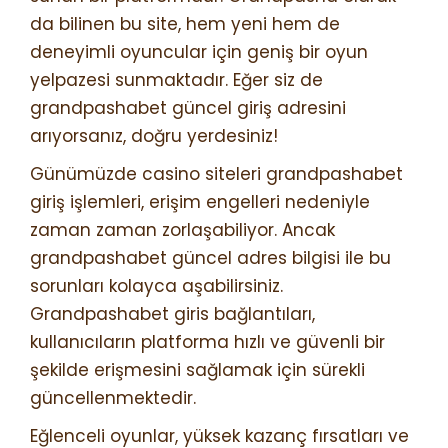
da bilinen bu site, hem yeni hem de
deneyimli oyuncular için geniş bir oyun
yelpazesi sunmaktadır. Eğer siz de
grandpashabet güncel giriş adresini
arıyorsanız, doğru yerdesiniz!
Günümüzde casino siteleri grandpashabet
giriş işlemleri, erişim engelleri nedeniyle
zaman zaman zorlaşabiliyor. Ancak
grandpashabet güncel adres bilgisi ile bu
sorunları kolayca aşabilirsiniz.
Grandpashabet giris bağlantıları,
kullanıcıların platforma hızlı ve güvenli bir
şekilde erişmesini sağlamak için sürekli
güncellenmektedir.
Eğlenceli oyunlar, yüksek kazanç fırsatları ve