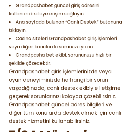
Grandpashabet güncel giriş adresini
kullanarak siteye erişim sağlayın.
Ana sayfada bulunan “Canlı Destek” butonuna
tıklayın.
Casino siteleri Grandpashabet giriş işlemleri
veya diğer konularda sorunuzu yazın.
Grandpasha bet ekibi, sorununuzu hızlı bir
şekilde çözecektir.
Grandpashabet giris işlemlerinizde veya
oyun deneyiminizde herhangi bir sorun
yaşadığınızda, canlı destek ekibiyle iletişime
geçerek sorunlarınızı kolayca çözebilirsiniz.
Grandpashabet güncel adres bilgileri ve
diğer tüm konularda destek almak için canlı
destek hizmetini kullanabilirsiniz.