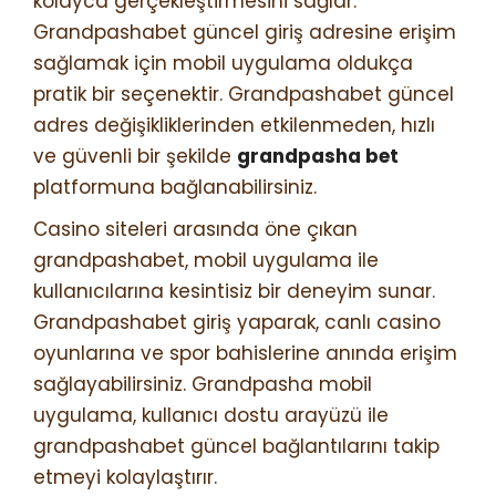
kolayca gerçekleştirmesini sağlar.
Grandpashabet güncel giriş adresine erişim
sağlamak için mobil uygulama oldukça
pratik bir seçenektir. Grandpashabet güncel
adres değişikliklerinden etkilenmeden, hızlı
ve güvenli bir şekilde
grandpasha bet
platformuna bağlanabilirsiniz.
Casino siteleri arasında öne çıkan
grandpashabet, mobil uygulama ile
kullanıcılarına kesintisiz bir deneyim sunar.
Grandpashabet giriş yaparak, canlı casino
oyunlarına ve spor bahislerine anında erişim
sağlayabilirsiniz. Grandpasha mobil
uygulama, kullanıcı dostu arayüzü ile
grandpashabet güncel bağlantılarını takip
etmeyi kolaylaştırır.