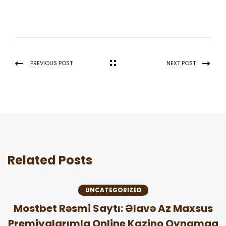
PREVIOUS POST
NEXT POST
Related Posts
UNCATEGORIZED
Mostbet Rəsmi Saytı: Əlavə Az Maxsus
Premiyalarımla Online Kazino Oynamaq