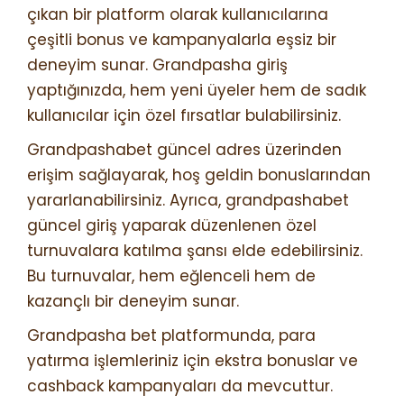
çıkan bir platform olarak kullanıcılarına
çeşitli bonus ve kampanyalarla eşsiz bir
deneyim sunar. Grandpasha giriş
yaptığınızda, hem yeni üyeler hem de sadık
kullanıcılar için özel fırsatlar bulabilirsiniz.
Grandpashabet güncel adres üzerinden
erişim sağlayarak, hoş geldin bonuslarından
yararlanabilirsiniz. Ayrıca, grandpashabet
güncel giriş yaparak düzenlenen özel
turnuvalara katılma şansı elde edebilirsiniz.
Bu turnuvalar, hem eğlenceli hem de
kazançlı bir deneyim sunar.
Grandpasha bet platformunda, para
yatırma işlemleriniz için ekstra bonuslar ve
cashback kampanyaları da mevcuttur.