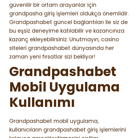
güvenilir bir ortam arayanlar için
grandpasha giriş işlemleri oldukça önemlidir.
Grandpashabet güncel bağlantıları ile siz de
bu eşsiz deneyime katılabilir ve kazancınıza
kazanç ekleyebilirsiniz. Unutmayın, casino
siteleri grandpashabet dünyasında her
zaman yeni fırsatlar sizi bekliyor!
Grandpashabet
Mobil Uygulama
Kullanımı
Grandpashabet mobil uygulama,
kullanıcıların grandpashabet giriş işlemlerini