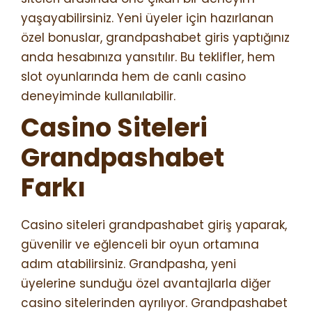
yaşayabilirsiniz. Yeni üyeler için hazırlanan
özel bonuslar, grandpashabet giris yaptığınız
anda hesabınıza yansıtılır. Bu teklifler, hem
slot oyunlarında hem de canlı casino
deneyiminde kullanılabilir.
Casino Siteleri
Grandpashabet
Farkı
Casino siteleri grandpashabet giriş yaparak,
güvenilir ve eğlenceli bir oyun ortamına
adım atabilirsiniz. Grandpasha, yeni
üyelerine sunduğu özel avantajlarla diğer
casino sitelerinden ayrılıyor. Grandpashabet