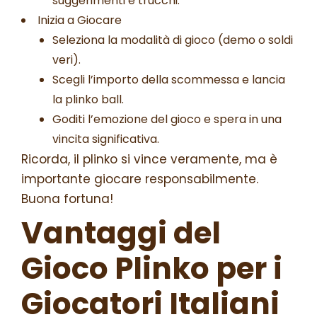
suggerimenti e trucchi.
Inizia a Giocare
Seleziona la modalità di gioco (demo o soldi
veri).
Scegli l’importo della scommessa e lancia
la plinko ball.
Goditi l’emozione del gioco e spera in una
vincita significativa.
Ricorda, il plinko si vince veramente, ma è
importante giocare responsabilmente.
Buona fortuna!
Vantaggi del
Gioco Plinko per i
Giocatori Italiani