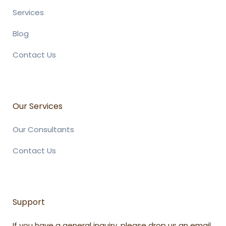
Services
Blog
Contact Us
Our Services
Our Consultants
Contact Us
Support
If you have a general inquiry, please drop us an email