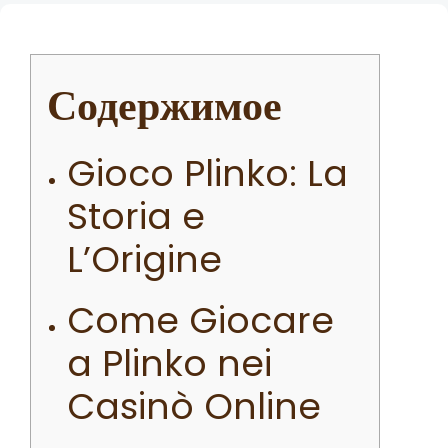
Содержимое
Gioco Plinko: La
Storia e
L’Origine
Come Giocare
a Plinko nei
Casinò Online