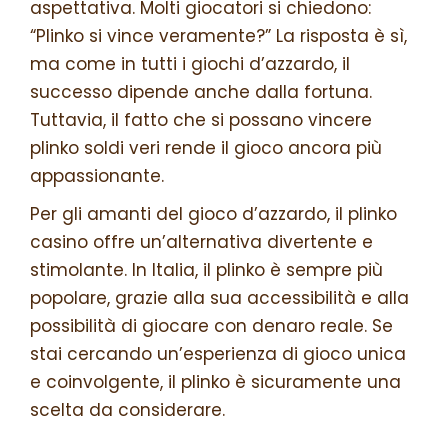
aspettativa. Molti giocatori si chiedono:
“Plinko si vince veramente?” La risposta è sì,
ma come in tutti i giochi d’azzardo, il
successo dipende anche dalla fortuna.
Tuttavia, il fatto che si possano vincere
plinko soldi veri rende il gioco ancora più
appassionante.
Per gli amanti del gioco d’azzardo, il plinko
casino offre un’alternativa divertente e
stimolante. In Italia, il plinko è sempre più
popolare, grazie alla sua accessibilità e alla
possibilità di giocare con denaro reale. Se
stai cercando un’esperienza di gioco unica
e coinvolgente, il plinko è sicuramente una
scelta da considerare.