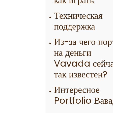
как играть
Техническая
поддержка
Из-за чего пор
на деньги
Vavada сейч
так известен?
Интересное
Portfolio Вав