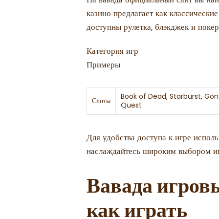
казино предлагает как классически
доступны рулетка, блэкджек и покер
Категория игр
Примеры
Book of Dead, Starburst, Gon
Слоты
Quest
Для удобства доступа к игре испол
наслаждайтесь широким выбором иг
Вавада игров
как играть