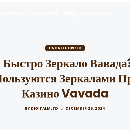
Services
Our Works
Blog
Contact Us
UNCATEGORIZED
 Быстро Зеркало Вавада
ользуются Зеркалами П
Казино Vavada
BY DIGITALMLTD
DECEMBER 25, 2024