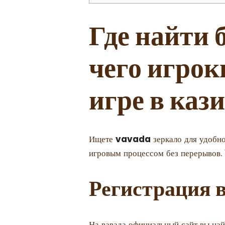
Где найти 
чего игрок
игре в ка
Ищете
vavada
зеркало для удобно
игровым процессом без перерывов. 
Регистрация
На вавада официальный сайт вы на