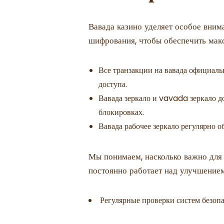
Вавада казино уделяет особое вним
шифрования, чтобы обеспечить мак
Все транзакции на вавада официал
доступа.
Вавада зеркало и vavada зеркало д
блокировках.
Вавада рабочее зеркало регулярно о
Мы понимаем, насколько важно для
постоянно работает над улучшением
Регулярные проверки систем безопа