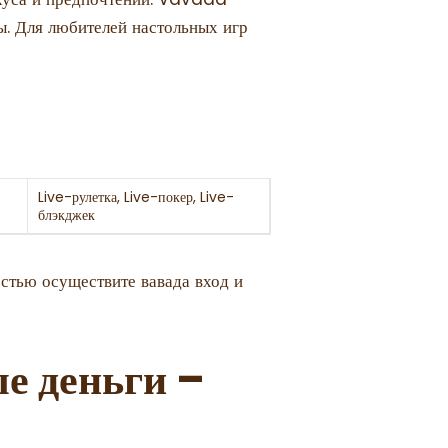
ы. Для любителей настольных игр
Live-рулетка, Live-покер, Live-
блэкджек
остью осуществите вавада вход и
е деньги –