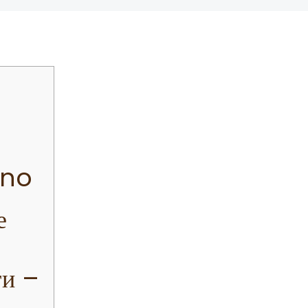
ino
е
ги –