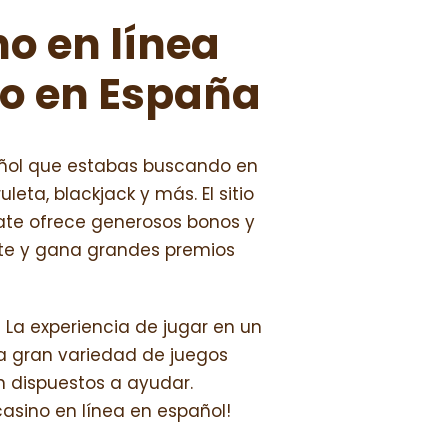
no en línea
o en España
ñol que estabas buscando en
eta, blackjack y más. El sitio
rate ofrece generosos bonos y
rate y gana grandes premios
 La experiencia de jugar en un
una gran variedad de juegos
án dispuestos a ayudar.
asino en línea en español!