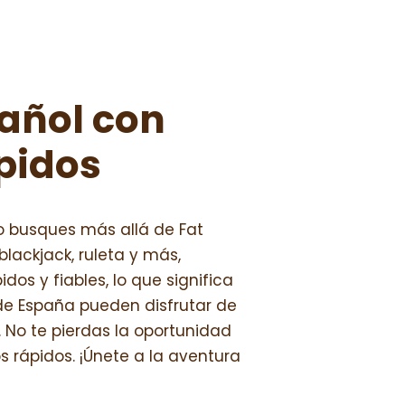
pañol con
pidos
o busques más allá de Fat
ackjack, ruleta y más,
os y fiables, lo que significa
de España pueden disfrutar de
 No te pierdas la oportunidad
s rápidos. ¡Únete a la aventura