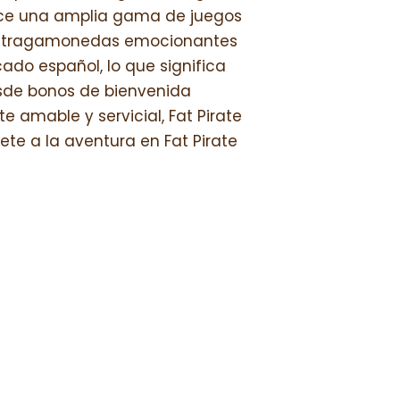
frece una amplia gama de juegos
sta tragamonedas emocionantes
do español, lo que significa
sde bonos de bienvenida
 amable y servicial, Fat Pirate
ete a la aventura en Fat Pirate