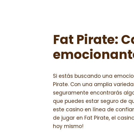
Fat Pirate: 
emocionante
Si estás buscando una emocion
Pirate. Con una amplia varied
seguramente encontrarás algo q
que puedes estar seguro de qu
este casino en línea de confia
de jugar en Fat Pirate, el casi
hoy mismo!