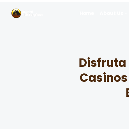
Home
About Us
Disfruta
Casinos 