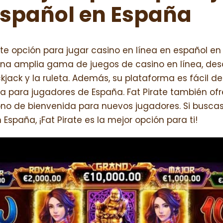
 español en España
te opción para jugar casino en línea en español en
n una amplia gama de juegos de casino en línea, de
jack y la ruleta. Además, su plataforma es fácil de
ta para jugadores de España. Fat Pirate también o
no de bienvenida para nuevos jugadores. Si buscas
spaña, ¡Fat Pirate es la mejor opción para ti!