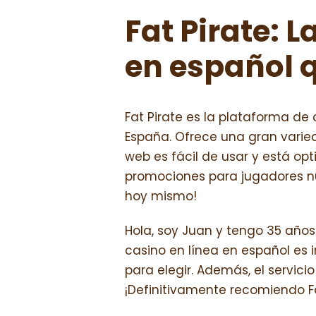
Fat Pirate: 
en español 
Fat Pirate es la plataforma de
España. Ofrece una gran varieda
web es fácil de usar y está op
promociones para jugadores nue
hoy mismo!
Hola, soy Juan y tengo 35 años
casino en línea en español es i
para elegir. Además, el servici
¡Definitivamente recomiendo F