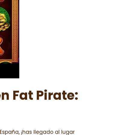
n Fat Pirate:
spaña, ¡has llegado al lugar