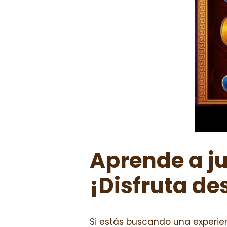
Aprende a ju
¡Disfruta d
Si estás buscando una experien