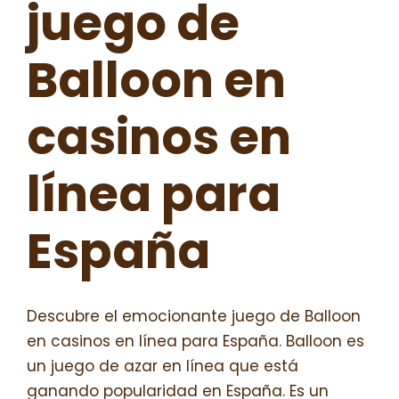
juego de
Balloon en
casinos en
línea para
España
Descubre el emocionante juego de Balloon
en casinos en línea para España. Balloon es
un juego de azar en línea que está
ganando popularidad en España. Es un