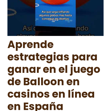
Aprende
estrategias para
ganar en el juego
de Balloon en
casinos en línea
en España