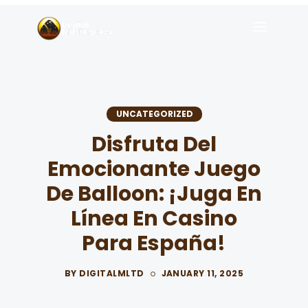
UNCATEGORIZED
Disfruta Del
Emocionante Juego
De Balloon: ¡Juga En
Línea En Casino
Para España!
BY DIGITALMLTD
JANUARY 11, 2025