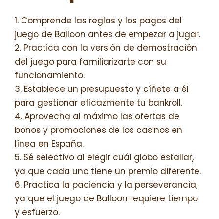
1. Comprende las reglas y los pagos del
juego de Balloon antes de empezar a jugar.
2. Practica con la versión de demostración
del juego para familiarizarte con su
funcionamiento.
3. Establece un presupuesto y cíñete a él
para gestionar eficazmente tu bankroll.
4. Aprovecha al máximo las ofertas de
bonos y promociones de los casinos en
línea en España.
5. Sé selectivo al elegir cuál globo estallar,
ya que cada uno tiene un premio diferente.
6. Practica la paciencia y la perseverancia,
ya que el juego de Balloon requiere tiempo
y esfuerzo.