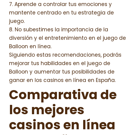
7. Aprende a controlar tus emociones y
mantente centrado en tu estrategia de
juego.
8. No subestimes la importancia de la
diversión y el entretenimiento en el juego de
Balloon en línea.
Siguiendo estas recomendaciones, podrás
mejorar tus habilidades en el juego de
Balloon y aumentar tus posibilidades de
ganar en los casinos en línea en España.
Comparativa de
los mejores
casinos en línea