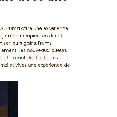
x. Frumzi offre une expérience
jeux de croupiers en direct.
iser leurs gains. Frumzi
aiement. Les nouveaux joueurs
 et la confidentialité des
umzi et vivez une expérience de