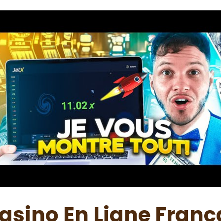
asino En Ligne Franç