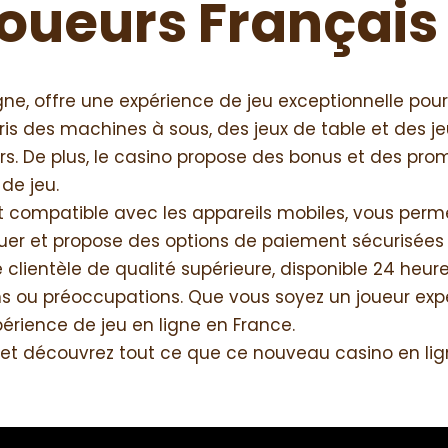
Joueurs Français
gne, offre une expérience de jeu exceptionnelle pour
ris des machines à sous, des jeux de table et des jeu
eurs. De plus, le casino propose des bonus et des pr
de jeu.
t compatible avec les appareils mobiles, vous perm
iguer et propose des options de paiement sécurisées 
e clientèle de qualité supérieure, disponible 24 heure
ns ou préoccupations. Que vous soyez un joueur exp
périence de jeu en ligne en France.
 et découvrez tout ce que ce nouveau casino en lign