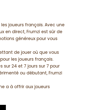
 les joueurs français. Avec une
x en direct, Frumzi est sûr de
omotions généreux pour vous
ettant de jouer où que vous
pour les joueurs français.
s sur 24 et 7 jours sur 7 pour
érimenté ou débutant, Frumzi
e a à offrir aux joueurs