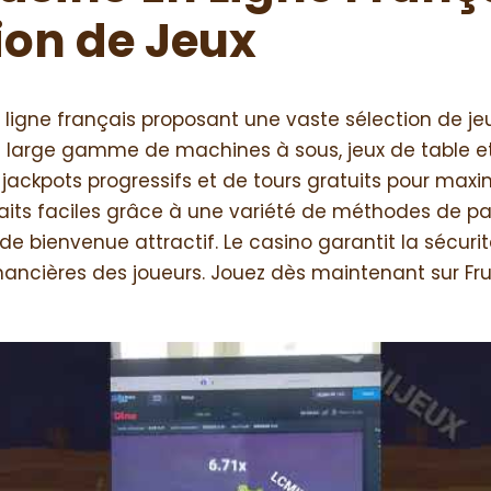
ion de Jeux
 ligne français proposant une vaste sélection de jeu
 large gamme de machines à sous, jeux de table et 
 jackpots progressifs et de tours gratuits pour maxim
aits faciles grâce à une variété de méthodes de p
e bienvenue attractif. Le casino garantit la sécurité
inancières des joueurs. Jouez dès maintenant sur Fr