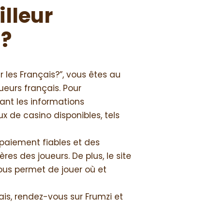
lleur
s?
 les Français?”, vous êtes au
ueurs français. Pour
ant les informations
x de casino disponibles, tels
 paiement fiables et des
res des joueurs. De plus, le site
vous permet de jouer où et
çais, rendez-vous sur Frumzi et