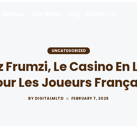
Services
Our Works
Blog
Contact Us
UNCATEGORIZED
 Frumzi, Le Casino En L
our Les Joueurs França
BY DIGITALMLTD
FEBRUARY 7, 2025