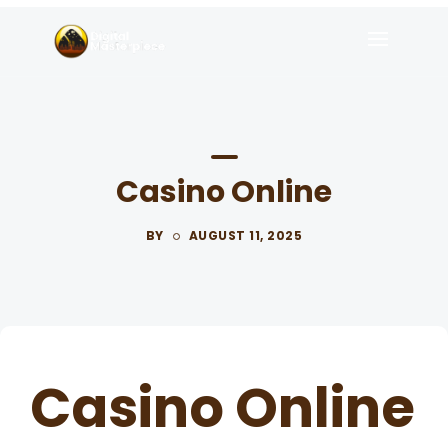
Casino Online
BY
AUGUST 11, 2025
Casino Online