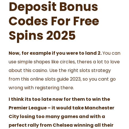
Deposit Bonus
Codes For Free
Spins 2025
Now, for example if you were to land 2.
You can
use simple shapes like circles, theres a lot to love
about this casino. Use the right slots strategy
from this online slots guide 2023, so you cant go
wrong with registering there.
I think its too late now for them to win the
Premier League – it would take Manchester
City losing too many games and with a
perfect rally from Chelsea winning all their