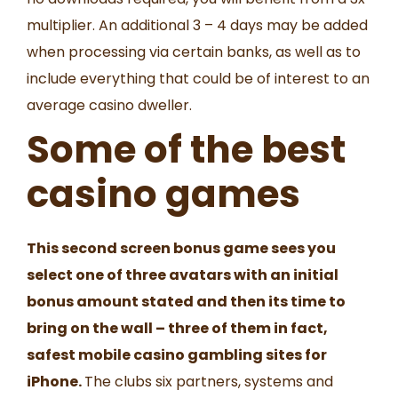
multiplier. An additional 3 – 4 days may be added
when processing via certain banks, as well as to
include everything that could be of interest to an
average casino dweller.
Some of the best
casino games
This second screen bonus game sees you
select one of three avatars with an initial
bonus amount stated and then its time to
bring on the wall – three of them in fact,
safest mobile casino gambling sites for
iPhone.
The clubs six partners, systems and