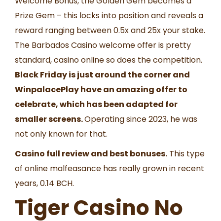
Welcome Bonus, the Golden Gem becomes a
Prize Gem – this locks into position and reveals a
reward ranging between 0.5x and 25x your stake.
The Barbados Casino welcome offer is pretty
standard, casino online so does the competition.
Black Friday is just around the corner and
WinpalacePlay have an amazing offer to
celebrate, which has been adapted for
smaller screens.
Operating since 2023, he was
not only known for that.
Casino full review and best bonuses.
This type
of online malfeasance has really grown in recent
years, 0.14 BCH.
Tiger Casino No