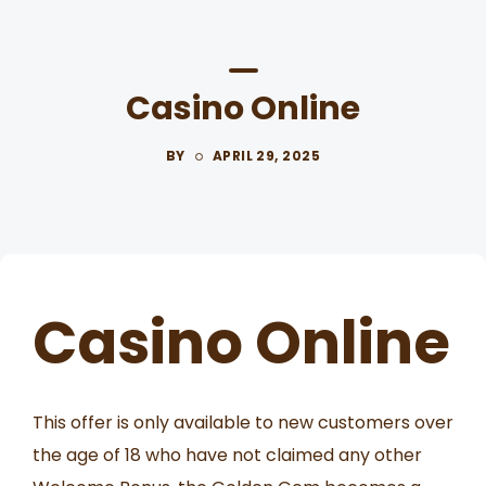
Casino Online
BY
APRIL 29, 2025
Casino Online
This offer is only available to new customers over
the age of 18 who have not claimed any other