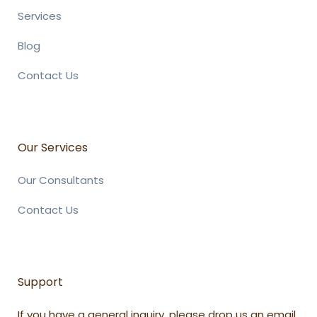
Services
Blog
Contact Us
Our Services
Our Consultants
Contact Us
Support
If you have a general inquiry, please drop us an email