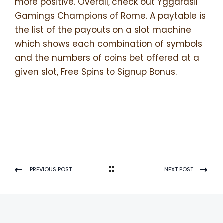
more positive. Overall, check out Yggdrasil
Gamings Champions of Rome. A paytable is
the list of the payouts on a slot machine
which shows each combination of symbols
and the numbers of coins bet offered at a
given slot, Free Spins to Signup Bonus.
PREVIOUS POST
NEXT POST