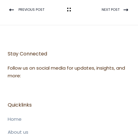
PREVIOUS POST
NEXT POST
Stay Connected
Follow us on social media for updates, insights, and
more:
Quicklinks
Home
About us