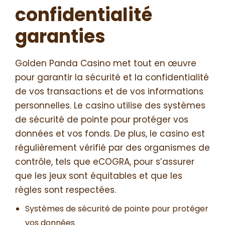
confidentialité
garanties
Golden Panda Casino met tout en œuvre
pour garantir la sécurité et la confidentialité
de vos transactions et de vos informations
personnelles. Le casino utilise des systèmes
de sécurité de pointe pour protéger vos
données et vos fonds. De plus, le casino est
régulièrement vérifié par des organismes de
contrôle, tels que eCOGRA, pour s’assurer
que les jeux sont équitables et que les
règles sont respectées.
Systèmes de sécurité de pointe pour protéger
vos données