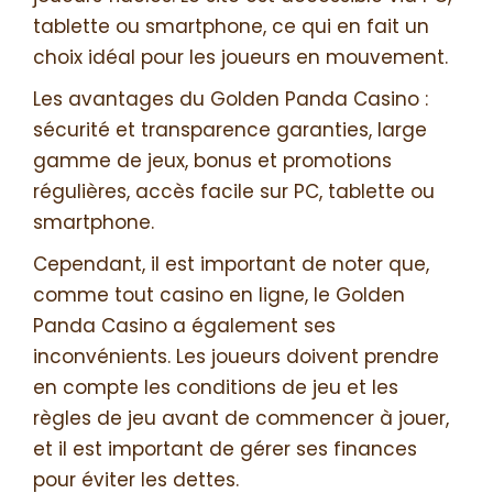
tablette ou smartphone, ce qui en fait un
choix idéal pour les joueurs en mouvement.
Les avantages du Golden Panda Casino :
sécurité et transparence garanties, large
gamme de jeux, bonus et promotions
régulières, accès facile sur PC, tablette ou
smartphone.
Cependant, il est important de noter que,
comme tout casino en ligne, le Golden
Panda Casino a également ses
inconvénients. Les joueurs doivent prendre
en compte les conditions de jeu et les
règles de jeu avant de commencer à jouer,
et il est important de gérer ses finances
pour éviter les dettes.