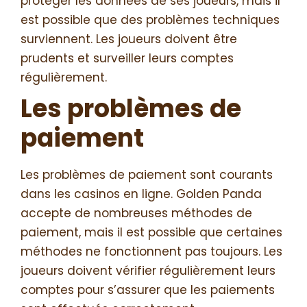
protéger les données de ses joueurs, mais il
est possible que des problèmes techniques
surviennent. Les joueurs doivent être
prudents et surveiller leurs comptes
régulièrement.
Les problèmes de
paiement
Les problèmes de paiement sont courants
dans les casinos en ligne. Golden Panda
accepte de nombreuses méthodes de
paiement, mais il est possible que certaines
méthodes ne fonctionnent pas toujours. Les
joueurs doivent vérifier régulièrement leurs
comptes pour s’assurer que les paiements