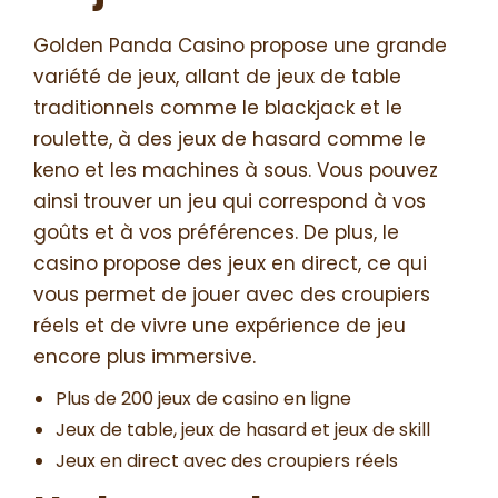
Golden Panda Casino propose une grande
variété de jeux, allant de jeux de table
traditionnels comme le blackjack et le
roulette, à des jeux de hasard comme le
keno et les machines à sous. Vous pouvez
ainsi trouver un jeu qui correspond à vos
goûts et à vos préférences. De plus, le
casino propose des jeux en direct, ce qui
vous permet de jouer avec des croupiers
réels et de vivre une expérience de jeu
encore plus immersive.
Plus de 200 jeux de casino en ligne
Jeux de table, jeux de hasard et jeux de skill
Jeux en direct avec des croupiers réels