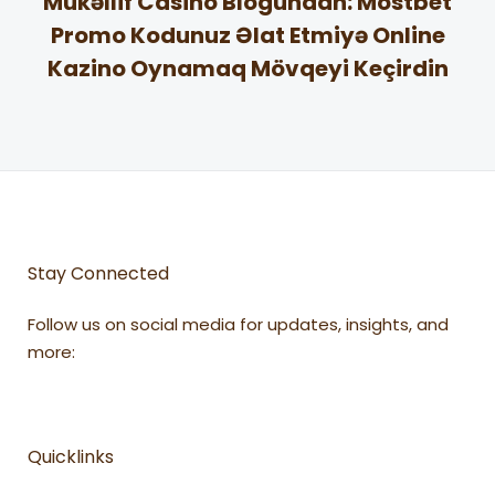
Mükəllif Casino Blogundan: Mostbet
Promo Kodunuz Əlat Etmiyə Online
Kazino Oynamaq Mövqeyi Keçirdin
Stay Connected
Follow us on social media for updates, insights, and
more:
Quicklinks