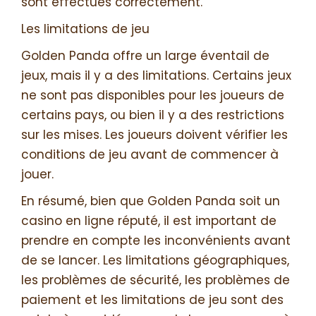
sont effectués correctement.
Les limitations de jeu
Golden Panda offre un large éventail de
jeux, mais il y a des limitations. Certains jeux
ne sont pas disponibles pour les joueurs de
certains pays, ou bien il y a des restrictions
sur les mises. Les joueurs doivent vérifier les
conditions de jeu avant de commencer à
jouer.
En résumé, bien que Golden Panda soit un
casino en ligne réputé, il est important de
prendre en compte les inconvénients avant
de se lancer. Les limitations géographiques,
les problèmes de sécurité, les problèmes de
paiement et les limitations de jeu sont des