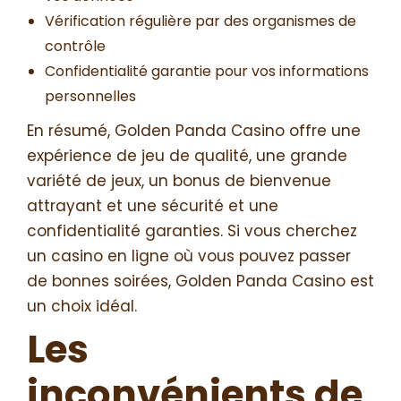
Vérification régulière par des organismes de
contrôle
Confidentialité garantie pour vos informations
personnelles
En résumé, Golden Panda Casino offre une
expérience de jeu de qualité, une grande
variété de jeux, un bonus de bienvenue
attrayant et une sécurité et une
confidentialité garanties. Si vous cherchez
un casino en ligne où vous pouvez passer
de bonnes soirées, Golden Panda Casino est
un choix idéal.
Les
inconvénients de