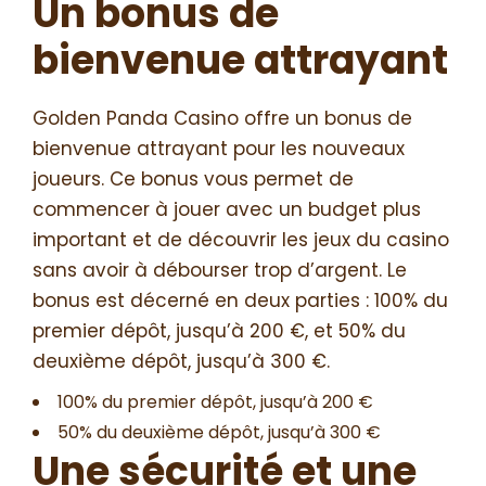
Un bonus de
bienvenue attrayant
Golden Panda Casino offre un bonus de
bienvenue attrayant pour les nouveaux
joueurs. Ce bonus vous permet de
commencer à jouer avec un budget plus
important et de découvrir les jeux du casino
sans avoir à débourser trop d’argent. Le
bonus est décerné en deux parties : 100% du
premier dépôt, jusqu’à 200 €, et 50% du
deuxième dépôt, jusqu’à 300 €.
100% du premier dépôt, jusqu’à 200 €
50% du deuxième dépôt, jusqu’à 300 €
Une sécurité et une