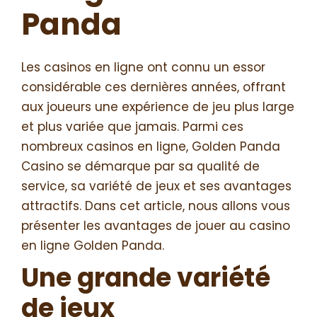
Panda
Les casinos en ligne ont connu un essor
considérable ces dernières années, offrant
aux joueurs une expérience de jeu plus large
et plus variée que jamais. Parmi ces
nombreux casinos en ligne, Golden Panda
Casino se démarque par sa qualité de
service, sa variété de jeux et ses avantages
attractifs. Dans cet article, nous allons vous
présenter les avantages de jouer au casino
en ligne Golden Panda.
Une grande variété
de jeux