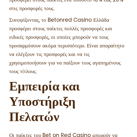
στις προσφορές τους.
Συνοψίζοντας, το Betonred Casino Ελλάδα
προσφέρει στους παίκτες πολλές προσφορές και
ειδικές προσφορές, οι οποίες μπορούν να τους
προσαρμόσουν ακόμα περισσότερο. Είναι απαραίτητο
να ελέγξουν τις προσφορές και να τις
χρησιμοποιήσουν για να παίξουν τους αγαπημένους
τους τίτλους.
Εμπειρία και
Υποστήριξη
Πελατών
Οι παίκτες του Bet on Red Casino μπορούν να