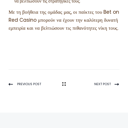
να βελτιώσουν τις στρατηγικές τους.
Με τη βοήθεια της ομάδας μας, οι παίκτες του Bet on
Red Casino μπορούν να έχουν την καλύτερη δυνατή
εμπειρία και να βελτιώσουν τις πιθανότητες νίκη τους.
PREVIOUS POST
NEXT POST