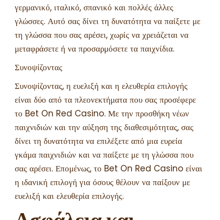
γερμανικό, ιταλικό, σπανικό και πολλές άλλες
γλώσσες. Αυτό σας δίνει τη δυνατότητα να παίξετε με
τη γλώσσα που σας αρέσει, χωρίς να χρειάζεται να
μεταφράσετε ή να προσαρμόσετε τα παιχνίδια.
Συνοψίζοντας
Συνοψίζοντας, η ευελιξή και η ελευθερία επιλογής
είναι δύο από τα πλεονεκτήματα που σας προσέφερε
το Bet On Red Casino. Με την προσθήκη νέων
παιχνιδιών και την αύξηση της διαθεσιμότητας, σας
δίνει τη δυνατότητα να επιλέξετε από μια ευρεία
γκάμα παιχνιδιών και να παίξετε με τη γλώσσα που
σας αρέσει. Επομένως, το Bet On Red Casino είναι
η ιδανική επιλογή για όσους θέλουν να παίξουν με
ευελιξή και ελευθερία επιλογής.
Ασφάλεια και