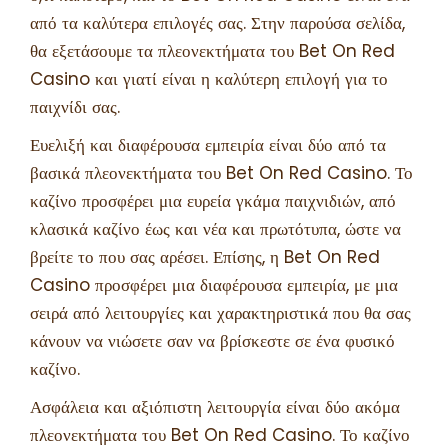
από τα καλύτερα επιλογές σας. Στην παρούσα σελίδα,
θα εξετάσουμε τα πλεονεκτήματα του Bet On Red
Casino και γιατί είναι η καλύτερη επιλογή για το
παιχνίδι σας.
Ευελιξή και διαφέρουσα εμπειρία είναι δύο από τα
βασικά πλεονεκτήματα του Bet On Red Casino. Το
καζίνο προσφέρει μια ευρεία γκάμα παιχνιδιών, από
κλασικά καζίνο έως και νέα και πρωτότυπα, ώστε να
βρείτε το που σας αρέσει. Επίσης, η Bet On Red
Casino προσφέρει μια διαφέρουσα εμπειρία, με μια
σειρά από λειτουργίες και χαρακτηριστικά που θα σας
κάνουν να νιώσετε σαν να βρίσκεστε σε ένα φυσικό
καζίνο.
Ασφάλεια και αξιόπιστη λειτουργία είναι δύο ακόμα
πλεονεκτήματα του Bet On Red Casino. Το καζίνο