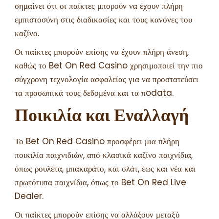
σημαίνει ότι οι παίκτες μπορούν να έχουν πλήρη
εμπιστοσύνη στις διαδικασίες και τους κανόνες του
καζίνο.
Οι παίκτες μπορούν επίσης να έχουν πλήρη άνεση,
καθώς το Bet On Red Casino χρησιμοποιεί την πιο
σύγχρονη τεχνολογία ασφαλείας για να προστατεύσει
τα προσωπικά τους δεδομένα και τα πodata.
Ποικιλία και Εναλλαγή
Το Bet On Red Casino προσφέρει μια πλήρη
ποικιλία παιχνιδιών, από κλασικά καζίνο παιχνίδια,
όπως ρουλέτα, μπακαράτο, και σλάτ, έως και νέα και
πρωτότυπα παιχνίδια, όπως το Bet On Red Live
Dealer.
Οι παίκτες μπορούν επίσης να αλλάξουν μεταξύ