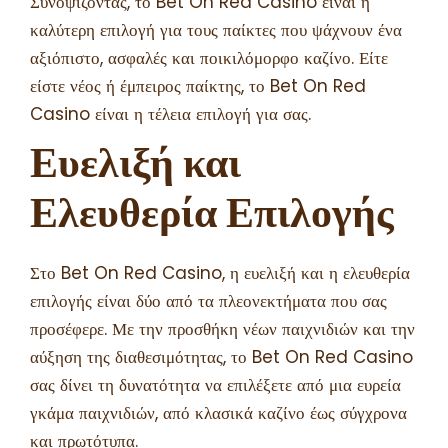
Συνοψίζοντας, το Bet On Red Casino είναι η
καλύτερη επιλογή για τους παίκτες που ψάχνουν ένα
αξιόπιστο, ασφαλές και ποικιλόμορφο καζίνο. Είτε
είστε νέος ή έμπειρος παίκτης, το Bet On Red
Casino είναι η τέλεια επιλογή για σας.
Ευελιξή και
Ελευθερία Επιλογής
Στο Bet On Red Casino, η ευελιξή και η ελευθερία
επιλογής είναι δύο από τα πλεονεκτήματα που σας
προσέφερε. Με την προσθήκη νέων παιχνιδιών και την
αύξηση της διαθεσιμότητας, το Bet On Red Casino
σας δίνει τη δυνατότητα να επιλέξετε από μια ευρεία
γκάμα παιχνιδιών, από κλασικά καζίνο έως σύγχρονα
και πρωτότυπα.