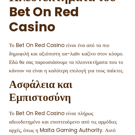
Bet On Red
Casino
Το Bet On Red Casino είναι ένα από τα πιο
δημοφιλή και αξιόπιστη он-λайν καζίνο στον κόσμο.
Εδώ θα σας παρουσιάσουμε τα πλεονεκτήματα που το
κάνουν να είναι η καλύτερη επιλογή για τους παίκτες.
Ασφάλεια και
Εμπιστοσύνη
Το Bet On Red Casino είναι πλήρως
αδειοδοτημένο και εποπτευόμενο από τις αρμόδιες
αρχές, όπως η Malta Gaming Authority. Αυτό