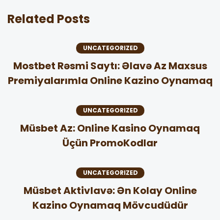
Related Posts
UNCATEGORIZED
Mostbet Rəsmi Saytı: Əlavə Az Maxsus
Premiyalarımla Online Kazino Oynamaq
UNCATEGORIZED
Müsbet Az: Online Kasino Oynamaq
Üçün PromoKodlar
UNCATEGORIZED
Müsbet Aktivlavə: Ən Kolay Online
Kazino Oynamaq Mövcudüdür