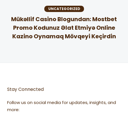
UNCATEGORIZED
Mükəllif Casino Blogundan: Mostbet
Promo Kodunuz Əlat Etmiyə Online
Kazino Oynamaq Mövqeyi Keçirdin
Stay Connected
Follow us on social media for updates, insights, and
more: