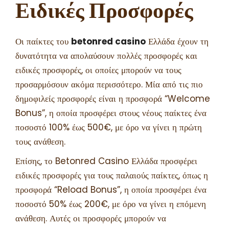
Ειδικές Προσφορές
Οι παίκτες του
betonred casino
Ελλάδα έχουν τη
δυνατότητα να απολαύσουν πολλές προσφορές και
ειδικές προσφορές, οι οποίες μπορούν να τους
προσαρμόσουν ακόμα περισσότερο. Μία από τις πιο
δημοφιλείς προσφορές είναι η προσφορά “Welcome
Bonus”, η οποία προσφέρει στους νέους παίκτες ένα
ποσοστό 100% έως 500€, με όρο να γίνει η πρώτη
τους ανάθεση.
Επίσης, το Betonred Casino Ελλάδα προσφέρει
ειδικές προσφορές για τους παλαιούς παίκτες, όπως η
προσφορά “Reload Bonus”, η οποία προσφέρει ένα
ποσοστό 50% έως 200€, με όρο να γίνει η επόμενη
ανάθεση. Αυτές οι προσφορές μπορούν να