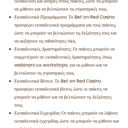
εκπαίδευση και οδηγίες στους παίκτες, ώστε να μπορούν
να μάθουν και να βελτιώσουν τις στρατηγικές τους.
Εκπαιδευτικά Προγράμματα: Το Bet on Red Casino
προσφέρει εκπαιδευτικά προγράμματα για τους παίκτες,
ώστε να μπορούν να βελτιώσουν τις δεξιότητες τους και
να αυξήσουν τις πιθανότητες νίκη.
Εκπαιδευτικές Δραστηριότητες: Οι παίκτες μπορούν να
συμμετέχουν σε εκπαιδευτικές δραστηριότητες, όπως
webinars και workshops, για να μάθουν και να
βελτιώσουν τις στρατηγικές τους.
Εκπαιδευτικά Βίντεο: Το Bet on Red Casino
προσφέρει εκπαιδευτικά βίντεο, ώστε οι παίκτες να
μπορούν να μάθουν και να βελτιώσουν τις δεξιότητες
τους.
Εκπαιδευτικά Εγχειρίδια: Οι παίκτες μπορούν να λάβουν
εκπαιδευτικά εγχειρίδια, ώστε να μπορούν να μάθουν και