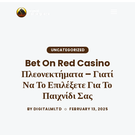
UNCATEGORIZED
Bet On Red Casino
Πλεονεκτήματα – Γιατί
Να Το Επιλέξετε Για Το
Παιχνίδι Σας
BY DIGITALMLTD
FEBRUARY 13, 2025