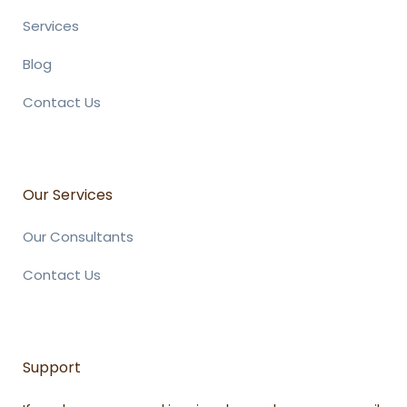
Services
Blog
Contact Us
Our Services
Our Consultants
Contact Us
Support