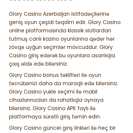
Glory Casino Azerbaijan istifadəçilərinə
geniş oyun çeşidi təqdim edir. Glory Casino
online platformasında klassik slotlardan
tutmuş canlı kazino oyunlarına qədər hər
zövqə uyğun seçimlər mövcuddur. Glory
Casino giriş edərək bu oyunlara asanlıqla
çıxış əldə edə bilərsiniz.
Glory Casino bonus təklifləri ilə oyun
təcrübənizi daha da maraqlı edə bilərsiniz.
Glory Casino yukle seçimi ilə mobil
cihazlarınızdan da rahatlıqla oynaya
bilərsiniz. Glory Casino APK faylı ilə
platformaya sürətli giriş təmin edin.
Glory Casino güncel giriş linkləri ilə heç bir