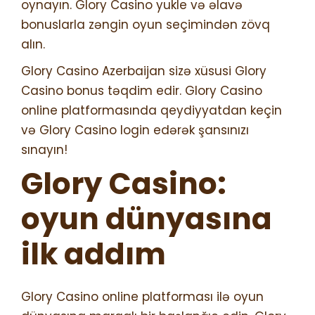
oynayın. Glory Casino yukle və əlavə
bonuslarla zəngin oyun seçimindən zövq
alın.
Glory Casino Azerbaijan sizə xüsusi Glory
Casino bonus təqdim edir. Glory Casino
online platformasında qeydiyyatdan keçin
və Glory Casino login edərək şansınızı
sınayın!
Glory Casino:
oyun dünyasına
ilk addım
Glory Casino online platforması ilə oyun