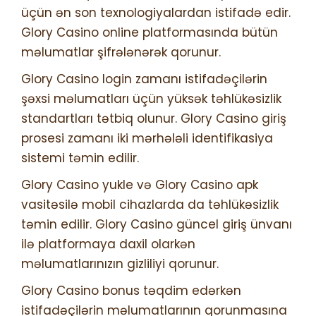
üçün ən son texnologiyalardan istifadə edir.
Glory Casino online platformasında bütün
məlumatlar şifrələnərək qorunur.
Glory Casino login zamanı istifadəçilərin
şəxsi məlumatları üçün yüksək təhlükəsizlik
standartları tətbiq olunur. Glory Casino giriş
prosesi zamanı iki mərhələli identifikasiya
sistemi təmin edilir.
Glory Casino yukle və Glory Casino apk
vasitəsilə mobil cihazlarda da təhlükəsizlik
təmin edilir. Glory Casino güncel giriş ünvanı
ilə platformaya daxil olarkən
məlumatlarınızın gizliliyi qorunur.
Glory Casino bonus təqdim edərkən
istifadəçilərin məlumatlarının qorunmasına