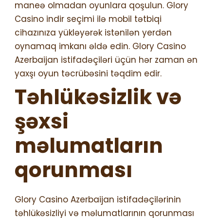
maneə olmadan oyunlara qoşulun. Glory
Casino indir seçimi ilə mobil tətbiqi
cihazınıza yükləyərək istənilən yerdən
oynamaq imkanı əldə edin. Glory Casino
Azerbaijan istifadəçiləri üçün hər zaman ən
yaxşı oyun təcrübəsini təqdim edir.
Təhlükəsizlik və
şəxsi
məlumatların
qorunması
Glory Casino Azerbaijan istifadəçilərinin
təhlükəsizliyi və məlumatlarının qorunması