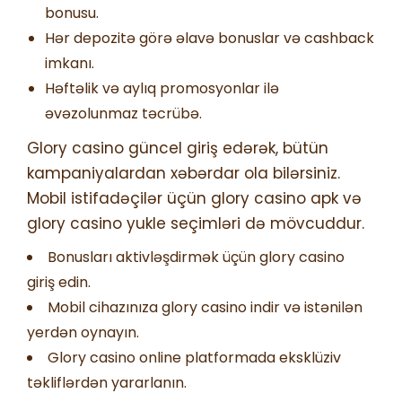
bonusu.
Hər depozitə görə əlavə bonuslar və cashback
imkanı.
Həftəlik və aylıq promosyonlar ilə
əvəzolunmaz təcrübə.
Glory casino güncel giriş edərək, bütün
kampaniyalardan xəbərdar ola bilərsiniz.
Mobil istifadəçilər üçün glory casino apk və
glory casino yukle seçimləri də mövcuddur.
Bonusları aktivləşdirmək üçün glory casino
giriş edin.
Mobil cihazınıza glory casino indir və istənilən
yerdən oynayın.
Glory casino online platformada eksklüziv
təkliflərdən yararlanın.