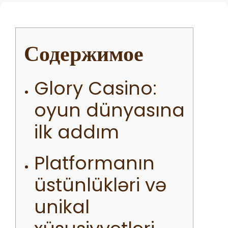
Содержимое
Glory Casino:
oyun dünyasına
ilk addım
Platformanın
üstünlükləri və
unikal