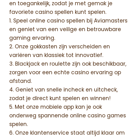
en toegankelijk, zodat je met gemak je
favoriete casino spellen kunt spelen.
1. Speel online casino spellen bij Aviamasters
en geniet van een veilige en betrouwbare
gaming ervaring.
2. Onze gokkasten zijn verscheiden en
variëren van klassiek tot innovatief.
3. Blackjack en roulette zijn ook beschikbaar,
zorgen voor een echte casino ervaring op
afstand.
4. Geniet van snelle incheck en uitcheck,
zodat je direct kunt spelen en winnen!
5. Met onze mobiele app kan je ook
onderweg spannende online casino games
spelen.
6. Onze klantenservice staat altijd klaar om