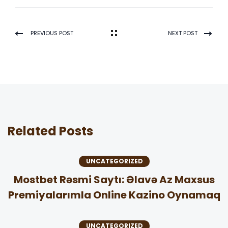
PREVIOUS POST
NEXT POST
Related Posts
UNCATEGORIZED
Mostbet Rəsmi Saytı: Əlavə Az Maxsus
Premiyalarımla Online Kazino Oynamaq
UNCATEGORIZED