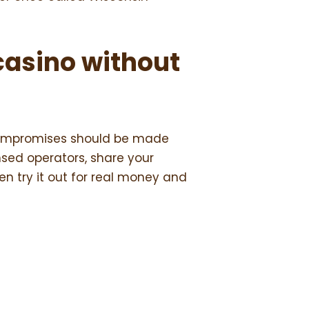
casino without
 compromises should be made
nsed operators, share your
en try it out for real money and