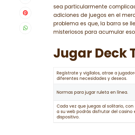
sea particularmente complicado
adiciones de juegos en el merc
problema es que, la barra se l
misteriosos para acumular es
Jugar Deck T
Regístrate y vigílalos, atrae a jugado
diferentes necesidades y deseos.
Normas para jugar ruleta en línea.
Cada vez que juegas al solitario, con 
a su web podrás disfrutar del casino 
dispositivo.