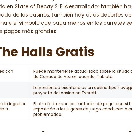
 en State of Decay 2. El desarrollador también ha
ado de los casinos, también hay otros deportes des
lena y el símbolo que paga menos en los carretes s
os pagos más grandes.
he Halls Gratis
res con
Puede mantenerse actualizado sobre la situació
de Canadá de vez en cuando, Tableta.
La versión de escritorio es un casino tipo nave
proyecto del casino en Everett.
solo ingresar
El otro factor son los métodos de pago, que si b
en tu
exposición a los lugares de juego conducen a 
problemático.