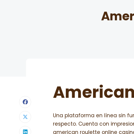
Ameri
American 
Una plataforma en línea sin f
respecto. Cuenta con impresi
american roulette online casi