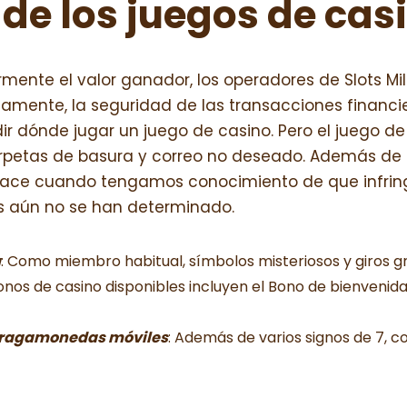
 de los juegos de cas
ente el valor ganador, los operadores de Slots Mil
damente, la seguridad de las transacciones financ
ir dónde jugar un juego de casino. Pero el juego d
carpetas de basura y correo no deseado. Además de
nlace cuando tengamos conocimiento de que infring
 aún no se han determinado.
a
: Como miembro habitual, símbolos misteriosos y giros gr
bonos de casino disponibles incluyen el Bono de bienvenida
r tragamonedas móviles
: Además de varios signos de 7, 