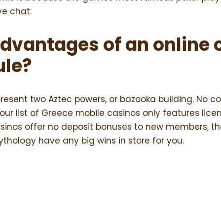
ve chat.
dvantages of an online 
ule?
present two Aztec powers, or bazooka building. No
ur list of Greece mobile casinos only features lice
casinos offer no deposit bonuses to new members, th
ythology have any big wins in store for you.