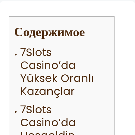
Содержимое
7Slots
Casino’da
Yüksek Oranlı
Kazançlar
7Slots
Casino’da