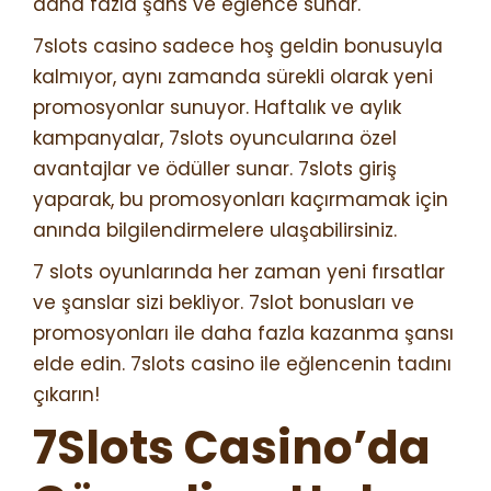
daha fazla şans ve eğlence sunar.
7slots casino sadece hoş geldin bonusuyla
kalmıyor, aynı zamanda sürekli olarak yeni
promosyonlar sunuyor. Haftalık ve aylık
kampanyalar, 7slots oyuncularına özel
avantajlar ve ödüller sunar. 7slots giriş
yaparak, bu promosyonları kaçırmamak için
anında bilgilendirmelere ulaşabilirsiniz.
7 slots oyunlarında her zaman yeni fırsatlar
ve şanslar sizi bekliyor. 7slot bonusları ve
promosyonları ile daha fazla kazanma şansı
elde edin. 7slots casino ile eğlencenin tadını
çıkarın!
7Slots Casino’da