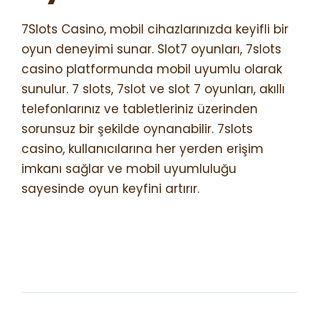
7Slots Casino, mobil cihazlarınızda keyifli bir
oyun deneyimi sunar. Slot7 oyunları, 7slots
casino platformunda mobil uyumlu olarak
sunulur. 7 slots, 7slot ve slot 7 oyunları, akıllı
telefonlarınız ve tabletleriniz üzerinden
sorunsuz bir şekilde oynanabilir. 7slots
casino, kullanıcılarına her yerden erişim
imkanı sağlar ve mobil uyumluluğu
sayesinde oyun keyfini artırır.