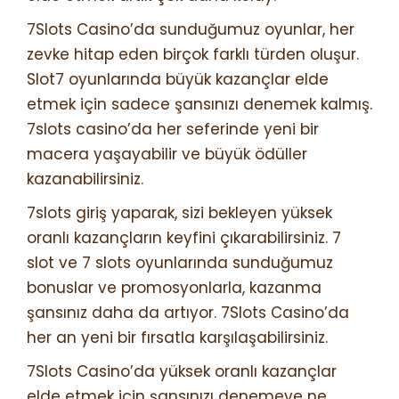
7Slots Casino’da sunduğumuz oyunlar, her
zevke hitap eden birçok farklı türden oluşur.
Slot7 oyunlarında büyük kazançlar elde
etmek için sadece şansınızı denemek kalmış.
7slots casino’da her seferinde yeni bir
macera yaşayabilir ve büyük ödüller
kazanabilirsiniz.
7slots giriş yaparak, sizi bekleyen yüksek
oranlı kazançların keyfini çıkarabilirsiniz. 7
slot ve 7 slots oyunlarında sunduğumuz
bonuslar ve promosyonlarla, kazanma
şansınız daha da artıyor. 7Slots Casino’da
her an yeni bir fırsatla karşılaşabilirsiniz.
7Slots Casino’da yüksek oranlı kazançlar
elde etmek için şansınızı denemeye ne