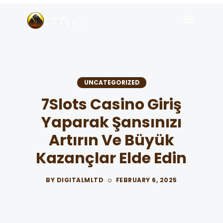
UNCATEGORIZED
7Slots Casino Giriş
Yaparak Şansınızı
Artırın Ve Büyük
Kazançlar Elde Edin
BY DIGITALMLTD
FEBRUARY 6, 2025