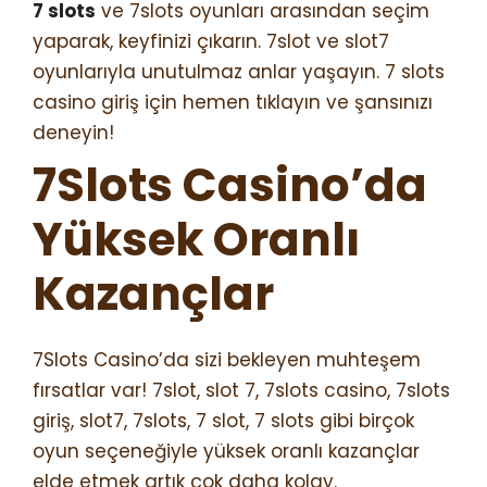
7 slots
ve 7slots oyunları arasından seçim
yaparak, keyfinizi çıkarın. 7slot ve slot7
oyunlarıyla unutulmaz anlar yaşayın. 7 slots
casino giriş için hemen tıklayın ve şansınızı
deneyin!
7Slots Casino’da
Yüksek Oranlı
Kazançlar
7Slots Casino’da sizi bekleyen muhteşem
fırsatlar var! 7slot, slot 7, 7slots casino, 7slots
giriş, slot7, 7slots, 7 slot, 7 slots gibi birçok
oyun seçeneğiyle yüksek oranlı kazançlar
elde etmek artık çok daha kolay.