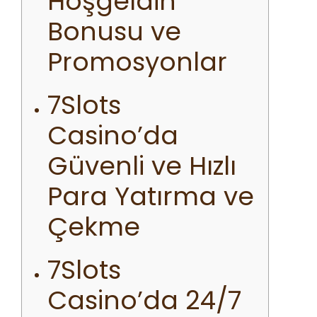
Hoşgeldin
Bonusu ve
Promosyonlar
7Slots
Casino’da
Güvenli ve Hızlı
Para Yatırma ve
Çekme
7Slots
Casino’da 24/7